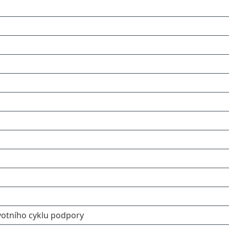
ivotního cyklu podpory