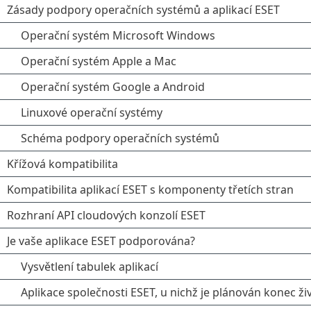
Zásady podpory operačních systémů a aplikací ESET
Operační systém Microsoft Windows
Operační systém Apple a Mac
Operační systém Google a Android
Linuxové operační systémy
Schéma podpory operačních systémů
Křížová kompatibilita
Kompatibilita aplikací ESET s komponenty třetích stran
Rozhraní API cloudových konzolí ESET
Je vaše aplikace ESET podporována?
Vysvětlení tabulek aplikací
Aplikace společnosti ESET, u nichž je plánován konec ž