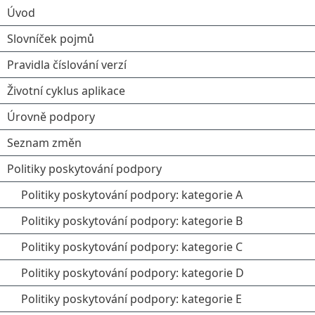
Úvod
Slovníček pojmů
Pravidla číslování verzí
Životní cyklus aplikace
Úrovně podpory
Seznam změn
Politiky poskytování podpory
Politiky poskytování podpory: kategorie A
Politiky poskytování podpory: kategorie B
Politiky poskytování podpory: kategorie C
Politiky poskytování podpory: kategorie D
Politiky poskytování podpory: kategorie E