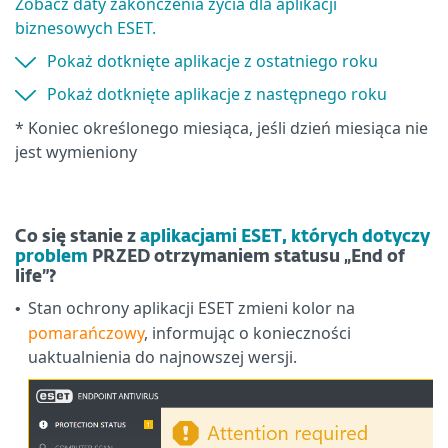
Zobacz daty zakończenia życia dla aplikacji
biznesowych ESET.
Pokaż dotknięte aplikacje z ostatniego roku
Pokaż dotknięte aplikacje z następnego roku
* Koniec określonego miesiąca, jeśli dzień miesiąca nie
jest wymieniony
Co się stanie z
aplikacjami ESET, których dotyczy
problem
PRZED otrzymaniem statusu „End of
life”?
Stan ochrony aplikacji ESET zmieni kolor na
•
pomarańczowy
, informując o konieczności
uaktualnienia do najnowszej wersji.