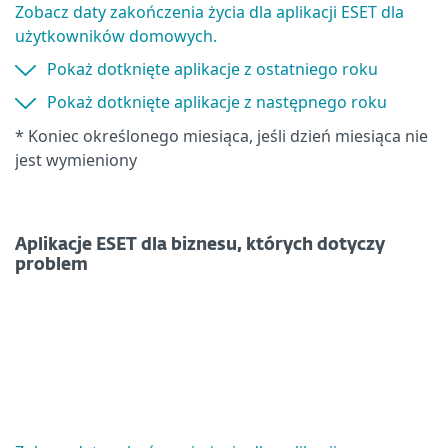
Zobacz daty zakończenia życia dla aplikacji ESET dla
użytkowników domowych.
Pokaż dotknięte aplikacje z ostatniego roku
Pokaż dotknięte aplikacje z następnego roku
* Koniec określonego miesiąca, jeśli dzień miesiąca nie
jest wymieniony
Aplikacje ESET dla biznesu, których dotyczy
problem