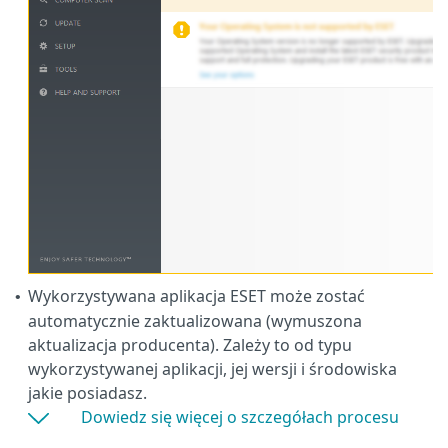
Wykorzystywana aplikacja ESET może zostać
•
automatycznie zaktualizowana (wymuszona
aktualizacja producenta). Zależy to od typu
wykorzystywanej aplikacji, jej wersji i środowiska
jakie posiadasz.
Dowiedz się więcej o szczegółach procesu