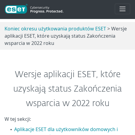
Koniec okresu użytkowania produktów ESET
> Wersje
aplikacji ESET, które uzyskają status Zakończenia
wsparcia w 2022 roku
Wersje aplikacji ESET, które
uzyskają status Zakończenia
wsparcia w 2022 roku
W tej sekcji:
Aplikacje ESET dla użytkowników domowych i
•