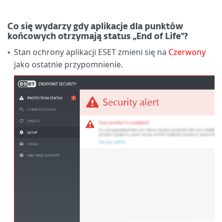
Co się wydarzy gdy aplikacje dla punktów
końcowych otrzymają status „End of Life”?
Stan ochrony aplikacji ESET zmieni się na
Czerwony
•
jako ostatnie przypomnienie.