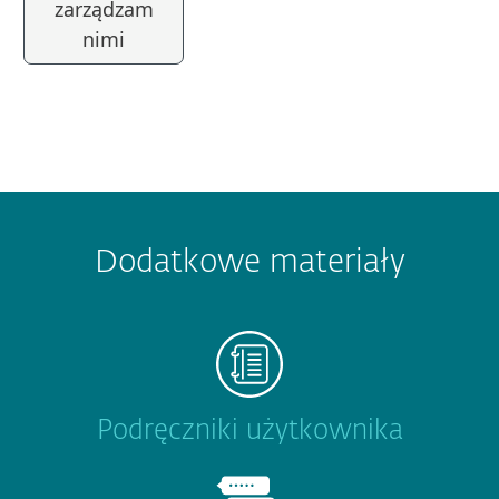
zarządzam
nimi
Dodatkowe materiały
Podręczniki użytkownika