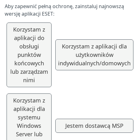
Aby zapewnić pełną ochronę, zainstaluj najnowszą
wersję aplikacji ESET:
Korzystam z
aplikacji do
obsługi
Korzystam z aplikacji dla
punktów
użytkowników
końcowych
indywidualnych/domowych
lub zarządzam
nimi
Korzystam z
aplikacji dla
systemu
Windows
Jestem dostawcą MSP
Server lub