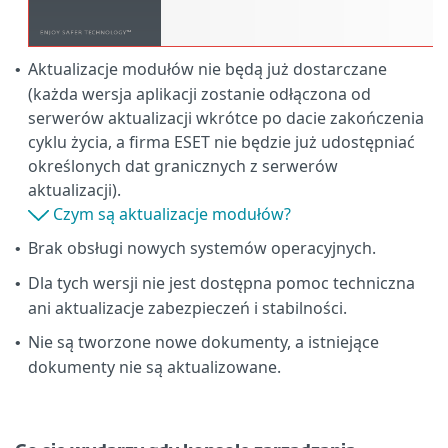
Aktualizacje modułów nie będą już dostarczane
•
(każda wersja aplikacji zostanie odłączona od
serwerów aktualizacji wkrótce po dacie zakończenia
cyklu życia, a firma ESET nie będzie już udostępniać
określonych dat granicznych z serwerów
aktualizacji).
Czym są aktualizacje modułów?
Brak obsługi nowych systemów operacyjnych.
•
Dla tych wersji nie jest dostępna pomoc techniczna
•
ani aktualizacje zabezpieczeń i stabilności.
Nie są tworzone nowe dokumenty, a istniejące
•
dokumenty nie są aktualizowane.