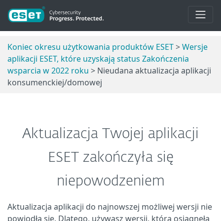
Koniec okresu użytkowania produktów ESET
>
Wersje
aplikacji ESET, które uzyskają status Zakończenia
wsparcia w 2022 roku
> Nieudana aktualizacja aplikacji
konsumenckiej/domowej
Aktualizacja Twojej aplikacji
ESET zakończyła się
niepowodzeniem
Aktualizacja aplikacji do najnowszej możliwej wersji nie
powiodła się. Dlatego, używasz wersji, która osiągnęła