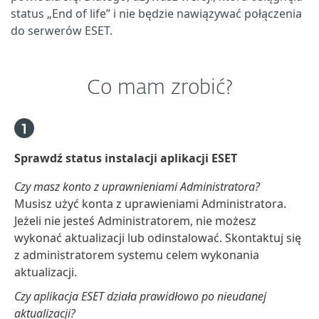
status „End of life” i nie będzie nawiązywać połączenia
do serwerów ESET.
Co mam zrobić?
Sprawdź status instalacji aplikacji ESET
Czy masz konto z uprawnieniami Administratora?
Musisz użyć konta z uprawieniami Administratora.
Jeżeli nie jesteś Administratorem, nie możesz
wykonać aktualizacji lub odinstalować. Skontaktuj się
z administratorem systemu celem wykonania
aktualizacji.
Czy aplikacja ESET działa prawidłowo po nieudanej
aktualizacji?