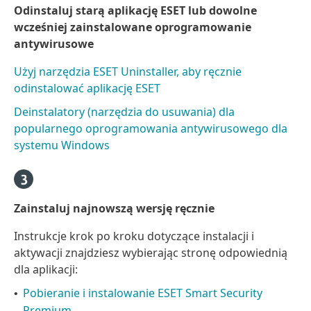
Odinstaluj starą aplikację ESET lub dowolne
wcześniej zainstalowane oprogramowanie
antywirusowe
Użyj narzędzia ESET Uninstaller, aby ręcznie
odinstalować aplikację ESET
Deinstalatory (narzędzia do usuwania) dla
popularnego oprogramowania antywirusowego dla
systemu Windows
Zainstaluj najnowszą wersję ręcznie
Instrukcje krok po kroku dotyczące instalacji i
aktywacji znajdziesz wybierając stronę odpowiednią
dla aplikacji:
Pobieranie i instalowanie ESET Smart Security
•
Premium