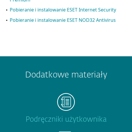
Pobieranie i instalowanie ESET Internet Security
•
Pobieranie i instalowanie ESET NOD32 Antivirus
•
Dodatkowe materiały
Podręczniki użytkownika