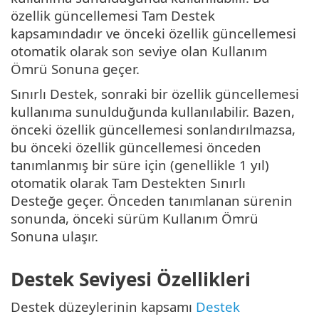
özellik güncellemesi Tam Destek
kapsamındadır ve önceki özellik güncellemesi
otomatik olarak son seviye olan Kullanım
Ömrü Sonuna geçer.
Sınırlı Destek, sonraki bir özellik güncellemesi
kullanıma sunulduğunda kullanılabilir. Bazen,
önceki özellik güncellemesi sonlandırılmazsa,
bu önceki özellik güncellemesi önceden
tanımlanmış bir süre için (genellikle 1 yıl)
otomatik olarak Tam Destekten Sınırlı
Desteğe geçer. Önceden tanımlanan sürenin
sonunda, önceki sürüm Kullanım Ömrü
Sonuna ulaşır.
Destek Seviyesi Özellikleri
Destek düzeylerinin kapsamı
Destek