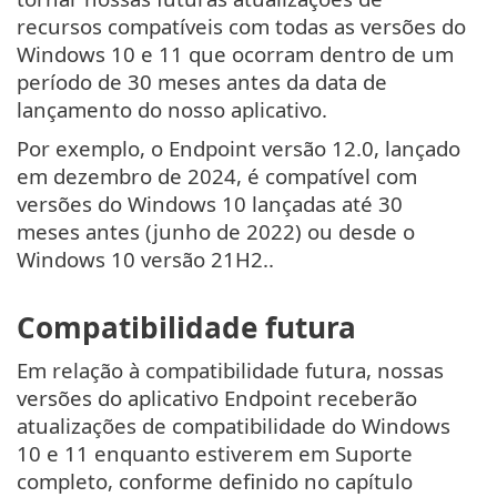
recursos compatíveis com todas as versões do
Windows 10 e 11 que ocorram dentro de um
período de 30 meses antes da data de
lançamento do nosso aplicativo.
Por exemplo, o Endpoint versão 12.0, lançado
em dezembro de 2024, é compatível com
versões do Windows 10 lançadas até 30
meses antes (junho de 2022) ou desde o
Windows 10 versão 21H2..
Compatibilidade futura
Em relação à compatibilidade futura, nossas
versões do aplicativo Endpoint receberão
atualizações de compatibilidade do Windows
10 e 11 enquanto estiverem em Suporte
completo, conforme definido no capítulo