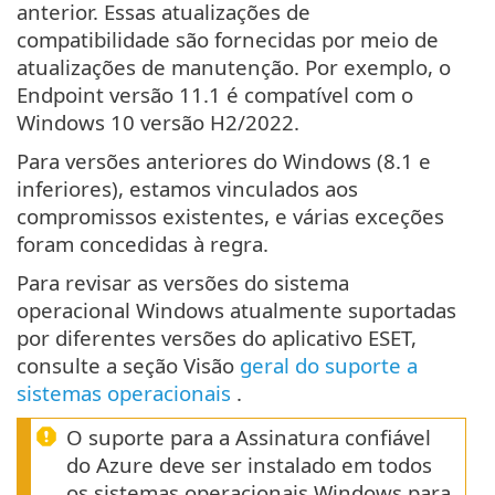
anterior. Essas atualizações de
compatibilidade são fornecidas por meio de
atualizações de manutenção. Por exemplo, o
Endpoint versão 11.1 é compatível com o
Windows 10 versão H2/2022.
Para versões anteriores do Windows (8.1 e
inferiores), estamos vinculados aos
compromissos existentes, e várias exceções
foram concedidas à regra.
Para revisar as versões do sistema
operacional Windows atualmente suportadas
por diferentes versões do aplicativo ESET,
consulte a seção Visão
geral do suporte a
sistemas operacionais
.
O suporte para a Assinatura confiável
do Azure deve ser instalado em todos
os sistemas operacionais Windows para