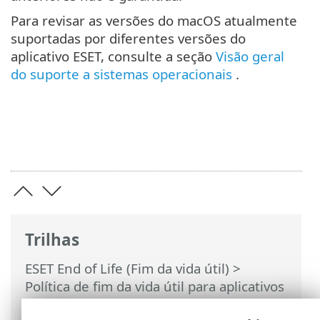
Para revisar as versões do macOS atualmente
suportadas por diferentes versões do
aplicativo ESET, consulte a seção
Visão geral
do suporte a sistemas operacionais
.
Trilhas
ESET End of Life (Fim da vida útil)
>
Política de fim da vida útil para aplicativos
empresariais
>
Política de suporte do