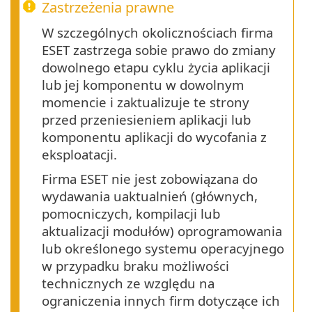
Zastrzeżenia prawne
W szczególnych okolicznościach firma
ESET zastrzega sobie prawo do zmiany
dowolnego etapu cyklu życia aplikacji
lub jej komponentu w dowolnym
momencie i zaktualizuje te strony
przed przeniesieniem aplikacji lub
komponentu aplikacji do wycofania z
eksploatacji.
Firma ESET nie jest zobowiązana do
wydawania uaktualnień (głównych,
pomocniczych, kompilacji lub
aktualizacji modułów) oprogramowania
lub określonego systemu operacyjnego
w przypadku braku możliwości
technicznych ze względu na
ograniczenia innych firm dotyczące ich