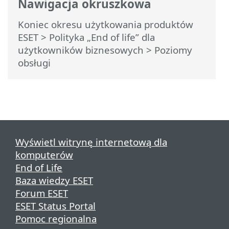
Nawigacja okruszkowa
Koniec okresu użytkowania produktów
ESET
>
Polityka „End of life” dla
użytkowników biznesowych
>
Poziomy
obsługi
Wyświetl witrynę internetową dla
komputerów
End of Life
Baza wiedzy ESET
Forum ESET
ESET Status Portal
Pomoc regionalna