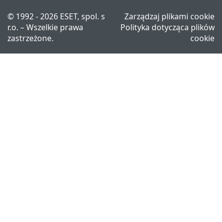
© 1992 - 2026 ESET, spol. s
Zarządzaj plikami cookie
r.o. – Wszelkie prawa
Polityka dotycząca plików
zastrzeżone.
cookie