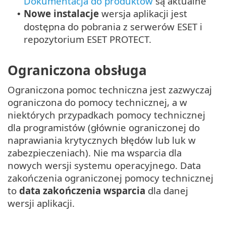
Dokumentacja do produktów
są aktualne
Nowe instalacje
wersja aplikacji jest
•
dostępna do pobrania z serwerów ESET i
repozytorium ESET PROTECT.
Ograniczona obsługa
Ograniczona pomoc techniczna jest zazwyczaj
ograniczona do pomocy technicznej, a w
niektórych przypadkach pomocy technicznej
dla programistów (głównie ograniczonej do
naprawiania krytycznych błędów lub luk w
zabezpieczeniach). Nie ma wsparcia dla
nowych wersji systemu operacyjnego. Data
zakończenia ograniczonej pomocy technicznej
to
data zakończenia wsparcia
dla danej
wersji aplikacji.