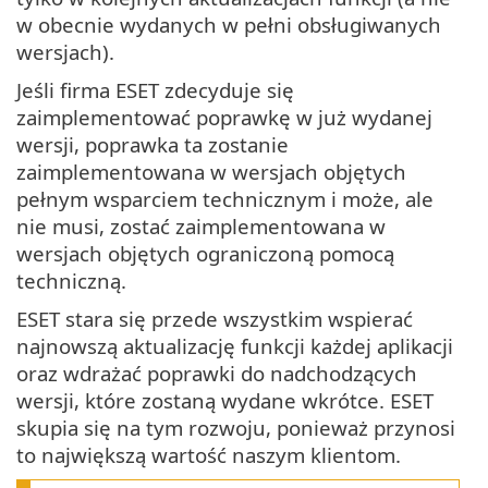
w obecnie wydanych w pełni obsługiwanych
wersjach).
Jeśli firma ESET zdecyduje się
zaimplementować poprawkę w już wydanej
wersji, poprawka ta zostanie
zaimplementowana w wersjach objętych
pełnym wsparciem technicznym i może, ale
nie musi, zostać zaimplementowana w
wersjach objętych ograniczoną pomocą
techniczną.
ESET stara się przede wszystkim wspierać
najnowszą aktualizację funkcji każdej aplikacji
oraz wdrażać poprawki do nadchodzących
wersji, które zostaną wydane wkrótce. ESET
skupia się na tym rozwoju, ponieważ przynosi
to największą wartość naszym klientom.