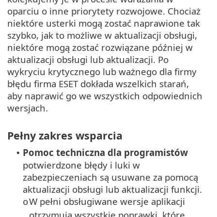
oparciu o inne priorytety rozwojowe. Chociaż
niektóre usterki mogą zostać naprawione tak
szybko, jak to możliwe w aktualizacji obsługi,
niektóre mogą zostać rozwiązane później w
aktualizacji obsługi lub aktualizacji. Po
wykryciu krytycznego lub ważnego dla firmy
błędu firma ESET dokłada wszelkich starań,
aby naprawić go we wszystkich odpowiednich
wersjach.
Pełny zakres wsparcia
Pomoc techniczna dla programistów
•
potwierdzone błędy i luki w
zabezpieczeniach są usuwane za pomocą
aktualizacji obsługi lub aktualizacji funkcji.
W pełni obsługiwane wersje aplikacji
o
otrzymują wszystkie poprawki, które