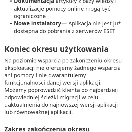
Dokumentacja
artykuły z bazy wiedzy i
•
aktualizacje pomocy online mogą być
ograniczone
Nowe instalatory
— Aplikacja nie jest już
•
dostępna do pobrania z serwerów ESET
Koniec okresu użytkowania
Na poziomie wsparcia po zakończeniu okresu
eksploatacji nie oferujemy żadnego wsparcia
ani pomocy i nie gwarantujemy
funkcjonalności danej wersji aplikacji.
Możemy poprowadzić klienta do najbardziej
odpowiedniej ścieżki migracji w celu
uaktualnienia do najnowszej wersji aplikacji
lub równoważnej aplikacji.
Zakres zakończenia okresu