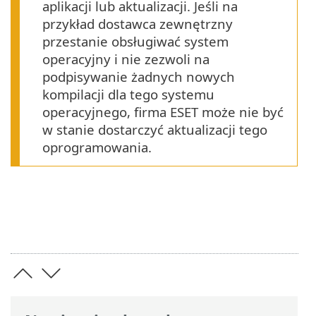
aplikacji lub aktualizacji. Jeśli na
przykład dostawca zewnętrzny
przestanie obsługiwać system
operacyjny i nie zezwoli na
podpisywanie żadnych nowych
kompilacji dla tego systemu
operacyjnego, firma ESET może nie być
w stanie dostarczyć aktualizacji tego
oprogramowania.