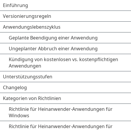
Einführung
Versionierungsregeln
Anwendungslebenszyklus
Geplante Beendigung einer Anwendung
Ungeplanter Abbruch einer Anwendung
Kündigung von kostenlosen vs. kostenpflichtigen
Anwendungen
Unterstützungsstufen
Changelog
Kategorien von Richtlinien
Richtlinie für Heinanwender-Anwendungen für
Windows
Richtlinie für Heinanwender-Anwendungen für