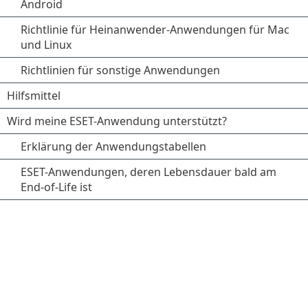
Android
Richtlinie für Heinanwender-Anwendungen für Mac
und Linux
Richtlinien für sonstige Anwendungen
Hilfsmittel
Wird meine ESET-Anwendung unterstützt?
Erklärung der Anwendungstabellen
ESET-Anwendungen, deren Lebensdauer bald am
End-of-Life ist