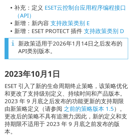
补充：定义
ESET云控制台应用程序编程接口
•
（API）
新增：新内容
支持政策类别 E
•
新增：ESET PROTECT 插件
支持政策类别 D
•
新政策适用于2026年1月14日之后发布的
API类别版本。
2023年10月1日
ESET 引入了新的生命周期终止策略，该策略优化
和更改了支持级别定义、持续时间和产品版本。
2023 年 9 月底之后发布的功能更新的支持期限
由新策略定义（请参阅
之前的策略版本 1.5
）。
更改后的策略不具有追溯力;因此，新的定义和支
持期限不适用于 2023 年 9 月底之前发布的版
本。