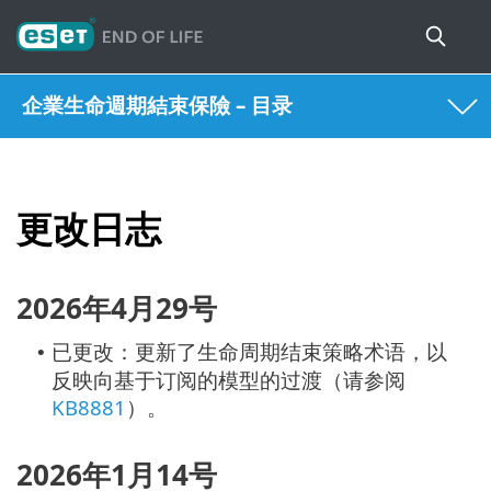
企業生命週期結束保險 – 目录
更改日志
2026年4月29号
已更改：更新了生命周期结束策略术语，以
•
反映向基于订阅的模型的过渡（请参阅
KB8881
）。
2026年1月14号