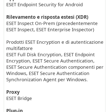
ESET Endpoint Security for Android
Rilevamento e risposta estesi (XDR)
ESET Inspect On-Prem
(precedentemente
ESET Inspect
,
ESET Enterprise Inspector
)
Prodotti ESET Encryption e di autenticazione
multifattore
ESET Full Disk Encryption
,
ESET Endpoint
Encryption
,
ESET Secure Authentication
,
ESET Secure Authentication
componenti per
Windows,
ESET Secure Authentication
Synchronization Agent
per Windows.
Proxy
ESET Bridge
Plug-in