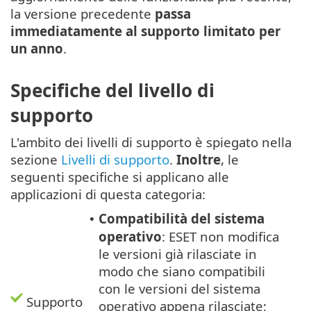
la versione precedente
passa
immediatamente al supporto limitato per
un anno
.
Specifiche del livello di
supporto
L'ambito dei livelli di supporto è spiegato nella
sezione
Livelli di supporto
.
Inoltre
, le
seguenti specifiche si applicano alle
applicazioni di questa categoria:
Compatibilità del sistema
•
operativo
: ESET non modifica
le versioni già rilasciate in
modo che siano compatibili
con le versioni del sistema
Supporto
operativo appena rilasciate;