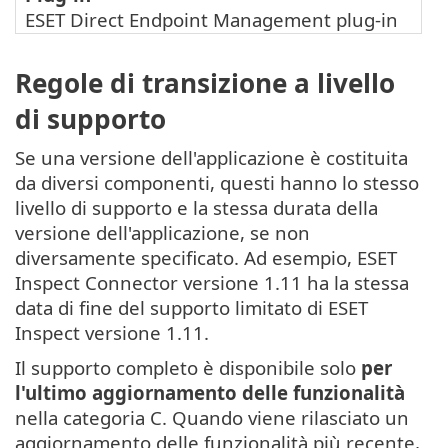
ESET Direct Endpoint Management
plug-in
Regole di transizione a livello
di supporto
Se una versione dell'applicazione è costituita
da diversi componenti, questi hanno lo stesso
livello di supporto e la stessa durata della
versione dell'applicazione, se non
diversamente specificato. Ad esempio, ESET
Inspect Connector versione 1.11 ha la stessa
data di fine del supporto limitato di ESET
Inspect versione 1.11.
Il supporto completo è disponibile solo
per
l'ultimo aggiornamento delle funzionalità
nella categoria C. Quando viene rilasciato un
aggiornamento delle funzionalità più recente,