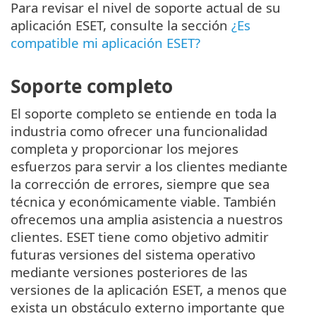
Para revisar el nivel de soporte actual de su
aplicación ESET, consulte la sección
¿Es
compatible mi aplicación ESET?
Soporte completo
El soporte completo se entiende en toda la
industria como ofrecer una funcionalidad
completa y proporcionar los mejores
esfuerzos para servir a los clientes mediante
la corrección de errores, siempre que sea
técnica y económicamente viable. También
ofrecemos una amplia asistencia a nuestros
clientes. ESET tiene como objetivo admitir
futuras versiones del sistema operativo
mediante versiones posteriores de las
versiones de la aplicación ESET, a menos que
exista un obstáculo externo importante que