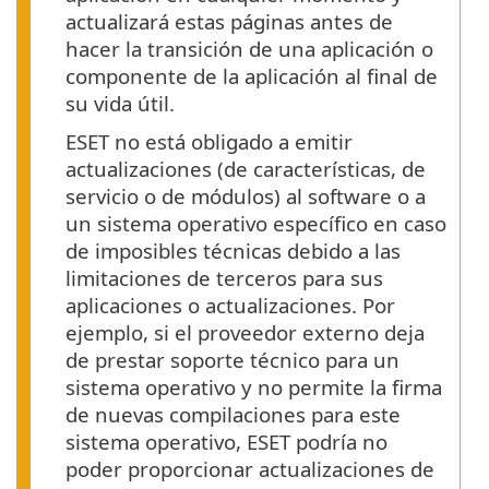
actualizará estas páginas antes de
hacer la transición de una aplicación o
componente de la aplicación al final de
su vida útil.
ESET no está obligado a emitir
actualizaciones (de características, de
servicio o de módulos) al software o a
un sistema operativo específico en caso
de imposibles técnicas debido a las
limitaciones de terceros para sus
aplicaciones o actualizaciones. Por
ejemplo, si el proveedor externo deja
de prestar soporte técnico para un
sistema operativo y no permite la firma
de nuevas compilaciones para este
sistema operativo, ESET podría no
poder proporcionar actualizaciones de