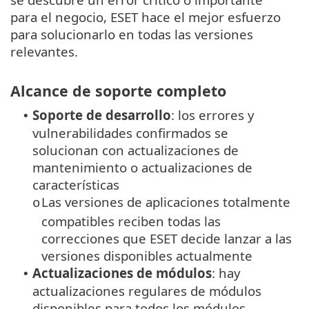
para el negocio, ESET hace el mejor esfuerzo
para solucionarlo en todas las versiones
relevantes.
Alcance de soporte completo
Soporte de desarrollo
: los errores y
•
vulnerabilidades confirmados se
solucionan con actualizaciones de
mantenimiento o actualizaciones de
características
Las versiones de aplicaciones totalmente
o
compatibles reciben todas las
correcciones que ESET decide lanzar a las
versiones disponibles actualmente
Actualizaciones de módulos
: hay
•
actualizaciones regulares de módulos
disponibles para todos los módulos