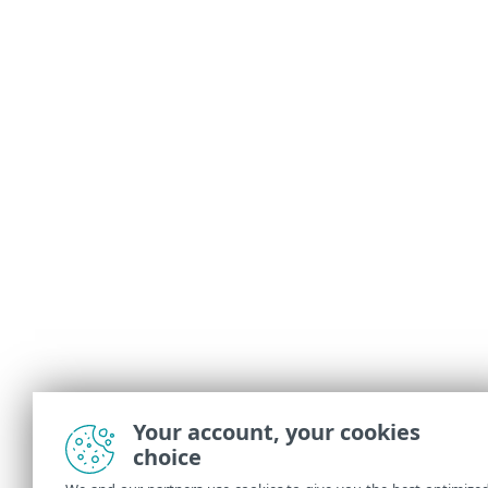
Your account, your cookies
choice