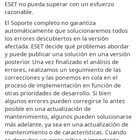
ESET no pueda superar con un esfuerzo
razonable.
El Soporte completo no garantiza
automáticamente que solucionaremos todos
los errores descubiertos en la versión
afectada: ESET decide qué problemas abordar
y puede publicar una solución en una versión
posterior. Una vez finalizado el análisis de
errores, realizamos un seguimiento de las
correcciones y las ponemos en cola en el
proceso de implementación en función de
otras prioridades de desarrollo. Si bien
algunos errores pueden corregirse lo antes
posible en una actualización de
mantenimiento, algunos pueden solucionarse
más adelante, ya sea en una actualización de
mantenimiento o de características. Cuando
se descubre un error crítico o importante