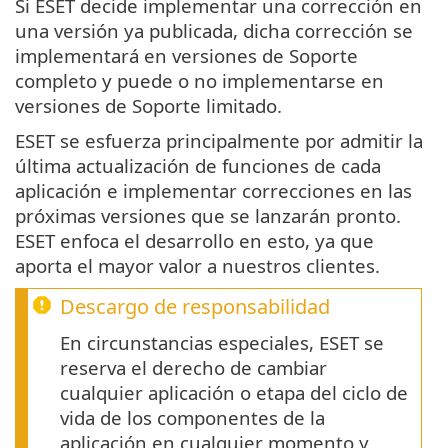
Si ESET decide implementar una corrección en
una versión ya publicada, dicha corrección se
implementará en versiones de Soporte
completo y puede o no implementarse en
versiones de Soporte limitado.
ESET se esfuerza principalmente por admitir la
última actualización de funciones de cada
aplicación e implementar correcciones en las
próximas versiones que se lanzarán pronto.
ESET enfoca el desarrollo en esto, ya que
aporta el mayor valor a nuestros clientes.
Descargo de responsabilidad
En circunstancias especiales, ESET se
reserva el derecho de cambiar
cualquier aplicación o etapa del ciclo de
vida de los componentes de la
aplicación en cualquier momento y