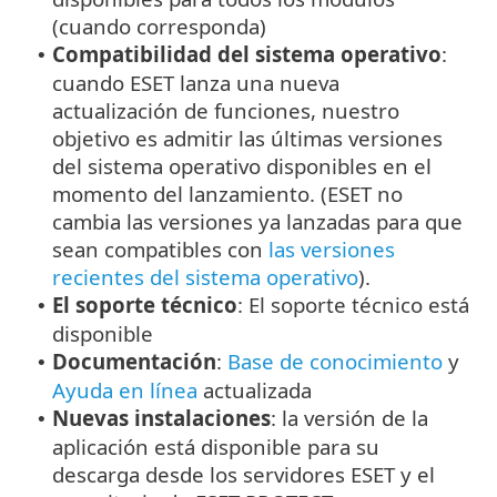
(cuando corresponda)
Compatibilidad del sistema operativo
:
•
cuando ESET lanza una nueva
actualización de funciones, nuestro
objetivo es admitir las últimas versiones
del sistema operativo disponibles en el
momento del lanzamiento. (ESET no
cambia las versiones ya lanzadas para que
sean compatibles con
las versiones
recientes del sistema operativo
).
El soporte técnico
: El soporte técnico está
•
disponible
Documentación
:
Base de conocimiento
y
•
Ayuda en línea
actualizada
Nuevas instalaciones
: la versión de la
•
aplicación está disponible para su
descarga desde los servidores ESET y el