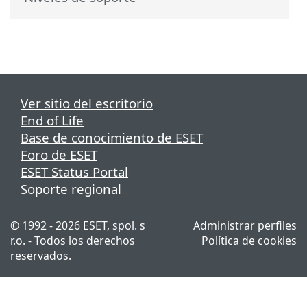
Ver sitio del escritorio
End of Life
Base de conocimiento de ESET
Foro de ESET
ESET Status Portal
Soporte regional
© 1992 - 2026 ESET, spol. s
Administrar perfiles
r.o. - Todos los derechos
Política de cookies
reservados.