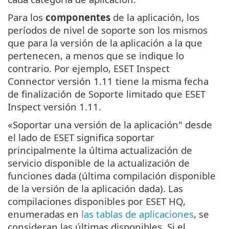
Para los
componentes
de la aplicación, los
períodos de nivel de soporte son los mismos
que para la versión de la aplicación a la que
pertenecen, a menos que se indique lo
contrario. Por ejemplo, ESET Inspect
Connector versión 1.11 tiene la misma fecha
de finalización de Soporte limitado que ESET
Inspect versión 1.11.
«Soportar una versión de la aplicación" desde
el lado de ESET significa soportar
principalmente la última actualización de
servicio disponible de la actualización de
funciones dada (última compilación disponible
de la versión de la aplicación dada). Las
compilaciones disponibles por ESET HQ,
enumeradas en
las tablas de aplicaciones
, se
consideran las últimas disponibles. Si el