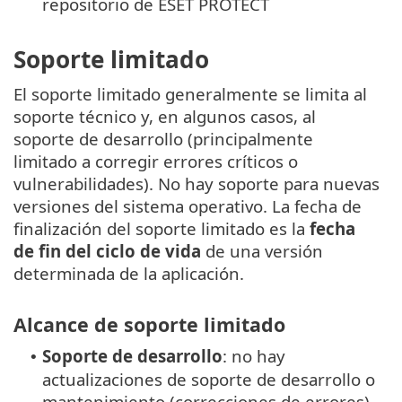
repositorio de ESET PROTECT
Soporte limitado
El soporte limitado generalmente se limita al
soporte técnico y, en algunos casos, al
soporte de desarrollo (principalmente
limitado a corregir errores críticos o
vulnerabilidades). No hay soporte para nuevas
versiones del sistema operativo. La fecha de
finalización del soporte limitado es la
fecha
de fin del ciclo de vida
de una versión
determinada de la aplicación.
Alcance de soporte limitado
Soporte de desarrollo
: no hay
•
actualizaciones de soporte de desarrollo o
mantenimiento (correcciones de errores)