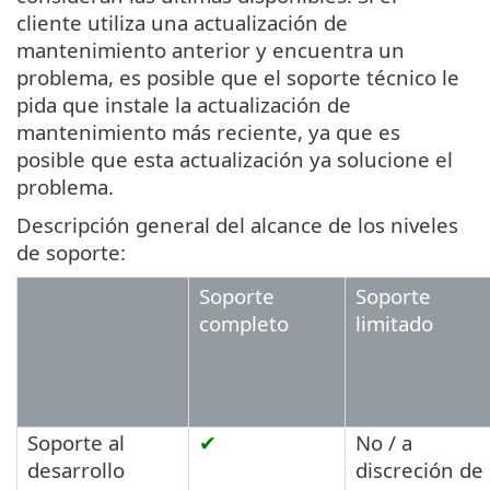
cliente utiliza una actualización de
mantenimiento anterior y encuentra un
problema, es posible que el soporte técnico le
pida que instale la actualización de
mantenimiento más reciente, ya que es
posible que esta actualización ya solucione el
problema.
Descripción general del alcance de los niveles
de soporte:
Soporte
Soporte
completo
limitado
Soporte al
✔
No / a
desarrollo
discreción de