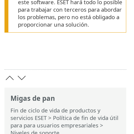
este software. ESET hará todo lo posible
para trabajar con terceros para abordar
los problemas, pero no está obligado a
proporcionar una solución.
Migas de pan
Fin de ciclo de vida de productos y
servicios ESET
>
Política de fin de vida útil
para para usuarios empresariales
>
Niveles de soporte