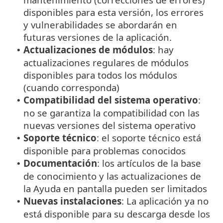
disponibles para esta versión, los errores
y vulnerabilidades se abordarán en
futuras versiones de la aplicación.
Actualizaciones de módulos
: hay
•
actualizaciones regulares de módulos
disponibles para todos los módulos
(cuando corresponda)
Compatibilidad del sistema operativo
:
•
no se garantiza la compatibilidad con las
nuevas versiones del sistema operativo
Soporte técnico
: el soporte técnico está
•
disponible para problemas conocidos
Documentación
: los artículos de la base
•
de conocimiento y las actualizaciones de
la Ayuda en pantalla pueden ser limitados
Nuevas instalaciones
: La aplicación ya no
•
está disponible para su descarga desde los