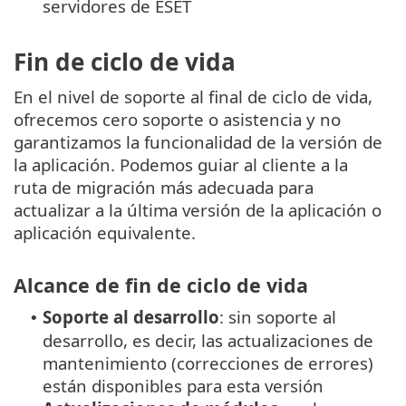
servidores de ESET
Fin de ciclo de vida
En el nivel de soporte al final de ciclo de vida,
ofrecemos cero soporte o asistencia y no
garantizamos la funcionalidad de la versión de
la aplicación. Podemos guiar al cliente a la
ruta de migración más adecuada para
actualizar a la última versión de la aplicación o
aplicación equivalente.
Alcance de fin de ciclo de vida
Soporte al desarrollo
: sin soporte al
•
desarrollo, es decir, las actualizaciones de
mantenimiento (correcciones de errores)
están disponibles para esta versión