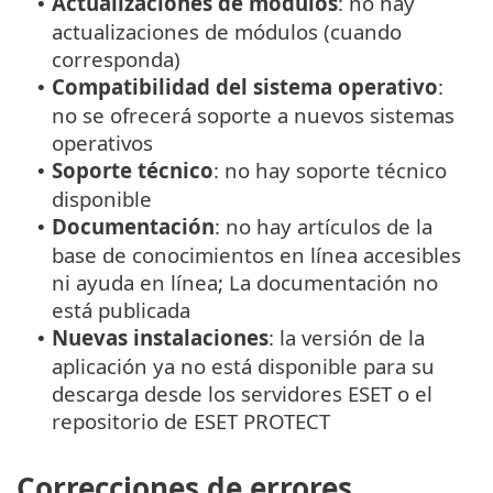
Actualizaciones de módulos
: no hay
•
actualizaciones de módulos (cuando
corresponda)
Compatibilidad del sistema operativo
:
•
no se ofrecerá soporte a nuevos sistemas
operativos
Soporte técnico
: no hay soporte técnico
•
disponible
Documentación
: no hay artículos de la
•
base de conocimientos en línea accesibles
ni ayuda en línea; La documentación no
está publicada
Nuevas instalaciones
: la versión de la
•
aplicación ya no está disponible para su
descarga desde los servidores ESET o el
repositorio de ESET PROTECT
Correcciones de errores