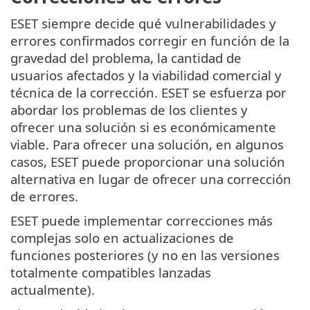
ESET siempre decide qué vulnerabilidades y
errores confirmados corregir en función de la
gravedad del problema, la cantidad de
usuarios afectados y la viabilidad comercial y
técnica de la corrección. ESET se esfuerza por
abordar los problemas de los clientes y
ofrecer una solución si es económicamente
viable. Para ofrecer una solución, en algunos
casos, ESET puede proporcionar una solución
alternativa en lugar de ofrecer una corrección
de errores.
ESET puede implementar correcciones más
complejas solo en actualizaciones de
funciones posteriores (y no en las versiones
totalmente compatibles lanzadas
actualmente).