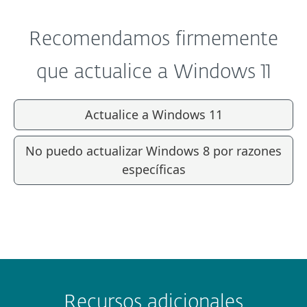
Recomendamos firmemente
que actualice a Windows 11
Actualice a Windows 11
No puedo actualizar Windows 8 por razones
específicas
Recursos adicionales