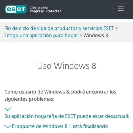
Fin de ciclo de vida de productos y servicios ESET
>
Tengo una aplicación para hogar
> Windows 8
Uso Windows 8
Como usuario de Windows 8, podrá encontrar los
siguientes problemas:
Su aplicación hogareña de ESET puede estar desactualizada
El soporte de Windows 8.1 está finalizando