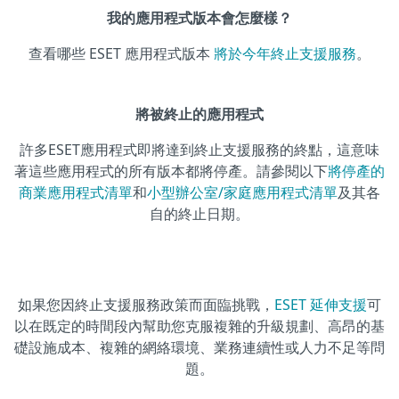
我的應用程式版本會怎麼樣？
查看哪些 ESET 應用程式版本
將於今年終止支援服務
。
將被終止的應用程式
許多ESET應用程式即將達到終止支援服務的終點，這意味
著這些應用程式的所有版本都將停產。請參閱以下
將停產的
商業應用程式清單
和
小型辦公室/家庭應用程式清單
及其各
自的終止日期。
如果您因終止支援服務政策而面臨挑戰，
ESET 延伸支援
可
以在既定的時間段內幫助您克服複雜的升級規劃、高昂的基
礎設施成本、複雜的網絡環境、業務連續性或人力不足等問
題。