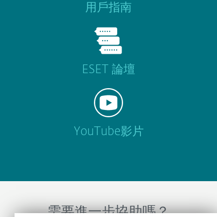
用戶指南
ESET 論壇
YouTube影片
需要進一步協助嗎？