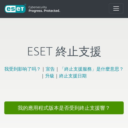
ESET 終止支援
我受到影响了吗？
|
宣告
|
「終止支援服務」是什麼意思？
|
升級
|
終止支援日期
我的應用程式版本是否受到終止支援響？