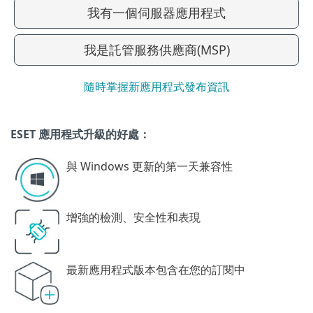
我有一個伺服器應用程式
我是託管服務供應商(MSP)
隨時掌握新應用程式發布資訊
ESET 應用程式升級的好處：
與 Windows 更新的第一天兼容性
增強的檢測、安全性和表現
最新應用程式版本包含在您的訂閱中