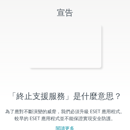
宣告
「終止支援服務」是什麼意思？
為了應對不斷演變的威脅，我們必須升級 ESET 應用程式。
較早的 ESET 應用程式並不能保證實現安全防護。
閱讀更多