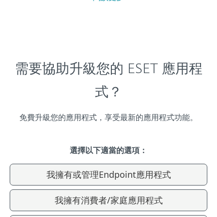
需要協助升級您的 ESET 應用程
式？
免費升級您的應用程式，享受最新的應用程式功能。
選擇以下適當的選項：
我擁有或管理Endpoint應用程式
我擁有消費者/家庭應用程式