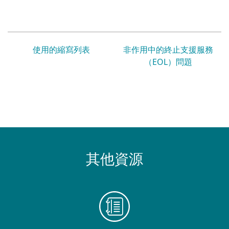
使用的縮寫列表
非作用中的終止支援服務
（EOL）問題
其他資源