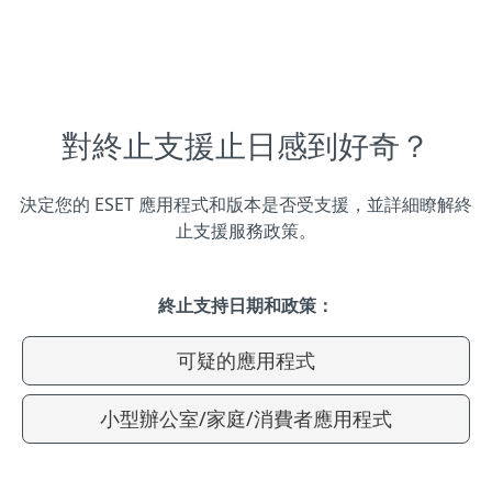
對終止支援止日感到好奇？
決定您的 ESET 應用程式和版本是否受支援，並詳細瞭解終
止支援服務政策。
終止支持日期和政策：
可疑的應用程式
小型辦公室/家庭/消費者應用程式