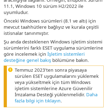
11.1, Windows 10 sürüm H2/2022 ile
uyumludur.
Önceki Windows sürümleri (8.1 ve altı) için
mevcut taahhütlere bağlıyız ve kurala çeşitli
istisnalar tanınmıştır.
Şu anda desteklenen Windows işletim sistemi
sürümlerini farklı ESET uygulama sürümlerine
göre incelemek için
İşletim sistemleri
desteğine genel bakış
bölümüne bakın.
Temmuz 2023'ten sonra piyasaya
sürülen ESET uygulamalarını yüklemek
veya yükseltmek için tüm Windows
işletim sistemlerine Azure Güvenilir
İmzalama Desteği yüklenmelidir.
Daha
fazla bilgi için tıklayın
.