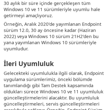
30 aylık bir süre içinde gerçekleşen tüm
Windows 10 ve 11 sürümleriyle uyumlu hale
getirmeyi amaçlıyoruz.
Örneğin, Aralık 2020'de yayımlanan Endpoint
sürüm 12.0, 30 ay öncesine kadar (Haziran
2022) veya Windows 10 sürüm 21H2'den bu
yana yayımlanan Windows 10 sürümleriyle
uyumludur.
İleri Uyumluluk
Gelecekteki uyumlulukla ilgili olarak, Endpoint
uygulama sürümlerimiz, önceki bölümde
tanımlandığı gibi Tam Destek kapsamında
oldukları sürece Windows 10 ve 11 uyumluluk
güncelleştirmelerini alacaktır. Bu uyumluluk
güncelleştirmeleri, servis güncelleştirmeleri
aracılığıyla sağlanır. Örneğin, Endpoint Sürüm