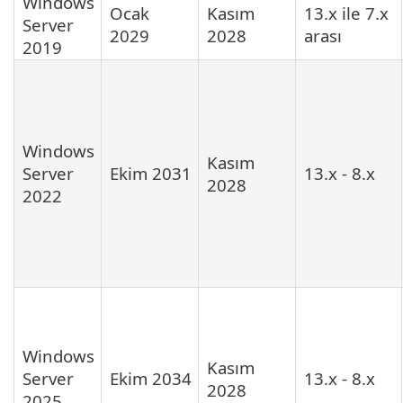
Windows
Ocak
Kasım
13.x ile 7.x
Server
2029
2028
arası
2019
Windows
Kasım
Server
Ekim 2031
13.x - 8.x
2028
2022
Windows
Kasım
Server
Ekim 2034
13.x - 8.x
2028
2025