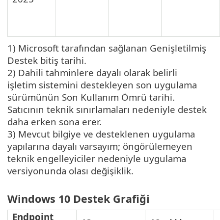
1) Microsoft tarafından sağlanan Genişletilmiş
Destek bitiş tarihi.
2) Dahili tahminlere dayalı olarak belirli
işletim sistemini destekleyen son uygulama
sürümünün Son Kullanım Ömrü tarihi.
Satıcının teknik sınırlamaları nedeniyle destek
daha erken sona erer.
3) Mevcut bilgiye ve desteklenen uygulama
yapılarına dayalı varsayım; öngörülemeyen
teknik engelleyiciler nedeniyle uygulama
versiyonunda olası değişiklik.
Windows 10 Destek Grafiği
Endpoint