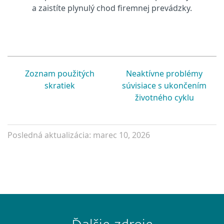
a zaistíte plynulý chod firemnej prevádzky.
Zoznam použitých
Neaktívne problémy
skratiek
súvisiace s ukončením
životného cyklu
Posledná aktualizácia: marec 10, 2026