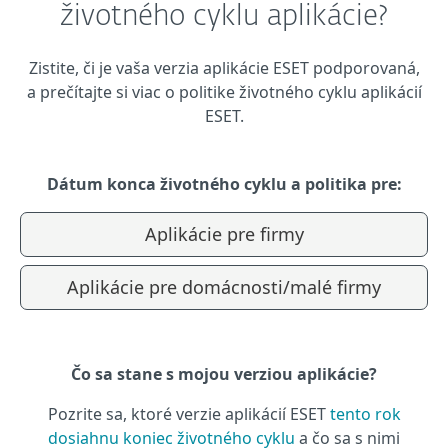
životného cyklu aplikácie?
Zistite, či je vaša verzia aplikácie ESET podporovaná,
a prečítajte si viac o politike životného cyklu aplikácií
ESET.
Dátum konca životného cyklu a politika pre:
Aplikácie pre firmy
Aplikácie pre domácnosti/malé firmy
Čo sa stane s mojou verziou aplikácie?
Pozrite sa, ktoré verzie aplikácií ESET
tento rok
dosiahnu koniec životného cyklu
a čo sa s nimi