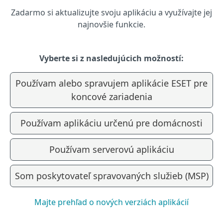
Zadarmo si aktualizujte svoju aplikáciu a využívajte jej
najnovšie funkcie.
Vyberte si z nasledujúcich možností:
Používam alebo spravujem aplikácie ESET pre
koncové zariadenia
Používam aplikáciu určenú pre domácnosti
Používam serverovú aplikáciu
Som poskytovateľ spravovaných služieb (MSP)
Majte prehľad o nových verziách aplikácií