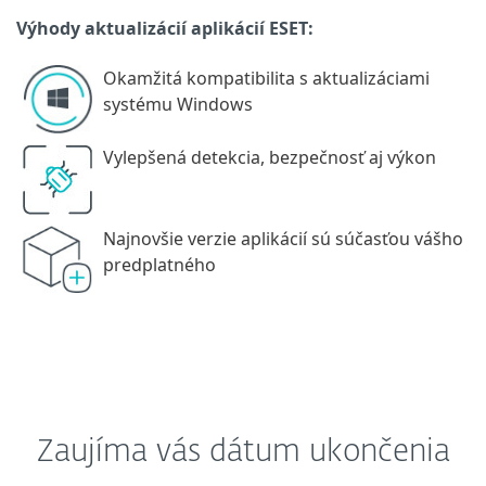
Výhody aktualizácií aplikácií ESET:
Okamžitá kompatibilita s aktualizáciami
systému Windows
Vylepšená detekcia, bezpečnosť aj výkon
Najnovšie verzie aplikácií sú súčasťou vášho
predplatného
Zaujíma vás dátum ukončenia