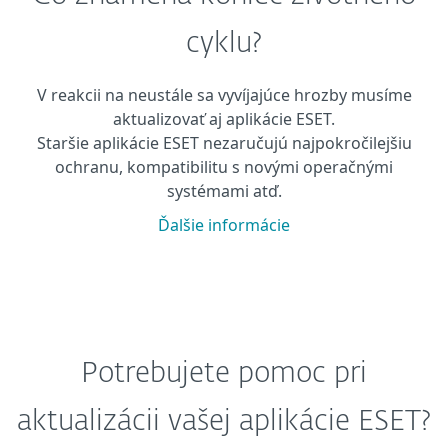
cyklu?
V reakcii na neustále sa vyvíjajúce hrozby musíme
aktualizovať aj aplikácie ESET.
Staršie aplikácie ESET nezaručujú najpokročilejšiu
ochranu, kompatibilitu s novými operačnými
systémami atď.
Ďalšie informácie
Potrebujete pomoc pri
aktualizácii vašej aplikácie ESET?