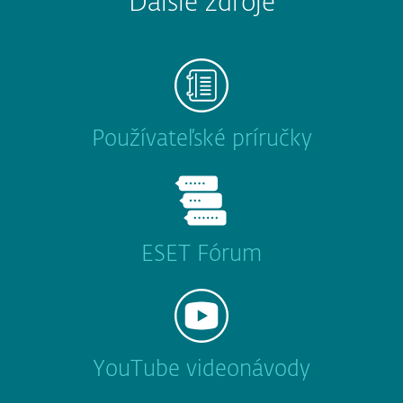
Ďalšie zdroje
Používateľské príručky
ESET Fórum
YouTube videonávody