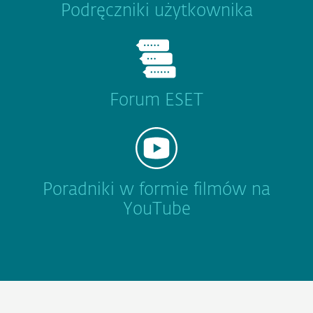
Podręczniki użytkownika
Forum ESET
Poradniki w formie filmów na
YouTube