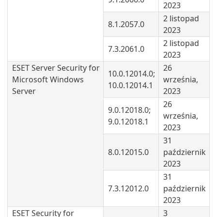
2023
2 listopad
8.1.2057.0
2023
2 listopad
7.3.2061.0
2023
ESET Server Security for
26
10.0.12014.0;
Microsoft Windows
września,
10.0.12014.1
Server
2023
26
9.0.12018.0;
września,
9.0.12018.1
2023
31
8.0.12015.0
październik
2023
31
7.3.12012.0
październik
2023
ESET Security for
3