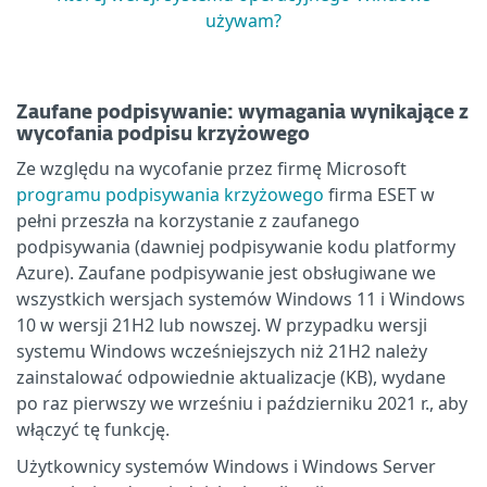
używam?
Zaufane podpisywanie: wymagania wynikające z
wycofania podpisu krzyżowego
Ze względu na wycofanie przez firmę Microsoft
programu podpisywania krzyżowego
firma ESET w
pełni przeszła na korzystanie z zaufanego
podpisywania (dawniej podpisywanie kodu platformy
Azure). Zaufane podpisywanie jest obsługiwane we
wszystkich wersjach systemów Windows 11 i Windows
10 w wersji 21H2 lub nowszej. W przypadku wersji
systemu Windows wcześniejszych niż 21H2 należy
zainstalować odpowiednie aktualizacje (KB), wydane
po raz pierwszy we wrześniu i październiku 2021 r., aby
włączyć tę funkcję.
Użytkownicy systemów Windows i Windows Server