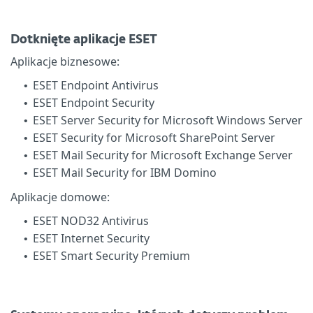
Dotknięte aplikacje ESET
Aplikacje biznesowe:
ESET Endpoint Antivirus
•
ESET Endpoint Security
•
ESET Server Security for Microsoft Windows Server
•
ESET Security for Microsoft SharePoint Server
•
ESET Mail Security for Microsoft Exchange Server
•
ESET Mail Security for IBM Domino
•
Aplikacje domowe:
ESET NOD32 Antivirus
•
ESET Internet Security
•
ESET Smart Security Premium
•