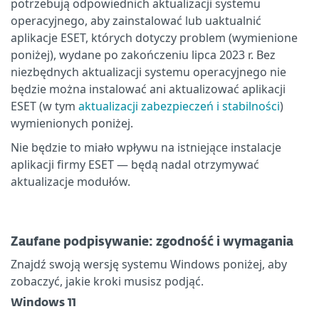
potrzebują odpowiednich aktualizacji systemu
operacyjnego, aby zainstalować lub uaktualnić
aplikacje ESET, których dotyczy problem (wymienione
poniżej), wydane po zakończeniu lipca 2023 r. Bez
niezbędnych aktualizacji systemu operacyjnego nie
będzie można instalować ani aktualizować aplikacji
ESET (w tym
aktualizacji zabezpieczeń i stabilności
)
wymienionych poniżej.
Nie będzie to miało wpływu na istniejące instalacje
aplikacji firmy ESET — będą nadal otrzymywać
aktualizacje modułów.
Zaufane podpisywanie: zgodność i wymagania
Znajdź swoją wersję systemu Windows poniżej, aby
zobaczyć, jakie kroki musisz podjąć.
Windows 11