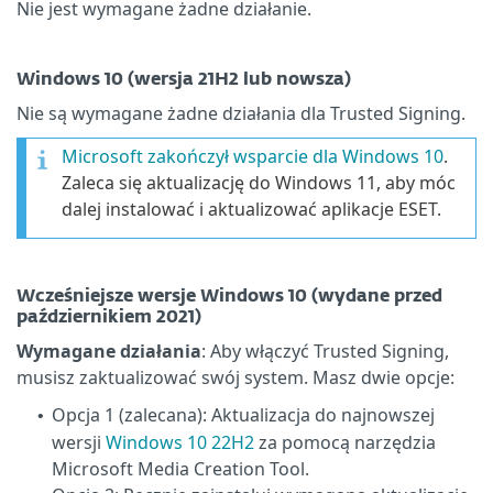
Nie jest wymagane żadne działanie.
Windows 10 (wersja 21H2 lub nowsza)
Nie są wymagane żadne działania dla Trusted Signing.
Microsoft zakończył wsparcie dla Windows 10
.
Zaleca się aktualizację do Windows 11, aby móc
dalej instalować i aktualizować aplikacje ESET.
Wcześniejsze wersje Windows 10 (wydane przed
październikiem 2021)
Wymagane działania
: Aby włączyć Trusted Signing,
musisz zaktualizować swój system. Masz dwie opcje:
Opcja 1 (zalecana): Aktualizacja do najnowszej
•
wersji
Windows 10 22H2
za pomocą narzędzia
Microsoft Media Creation Tool.