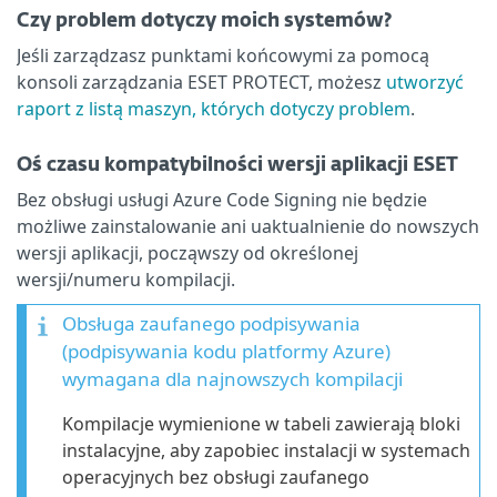
Czy problem dotyczy moich systemów?
Jeśli zarządzasz punktami końcowymi za pomocą
konsoli zarządzania ESET PROTECT, możesz
utworzyć
raport z listą maszyn, których dotyczy problem
.
Oś czasu kompatybilności wersji aplikacji ESET
Bez obsługi usługi Azure Code Signing nie będzie
możliwe zainstalowanie ani uaktualnienie do nowszych
wersji aplikacji, począwszy od określonej
wersji/numeru kompilacji.
Obsługa zaufanego podpisywania
(podpisywania kodu platformy Azure)
wymagana dla najnowszych kompilacji
Kompilacje wymienione w tabeli zawierają bloki
instalacyjne, aby zapobiec instalacji w systemach
operacyjnych bez obsługi zaufanego