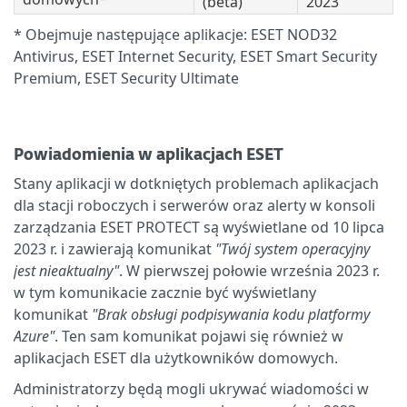
(beta)
2023
* Obejmuje następujące aplikacje: ESET NOD32
Antivirus, ESET Internet Security, ESET Smart Security
Premium, ESET Security Ultimate
Powiadomienia w aplikacjach ESET
Stany aplikacji w dotkniętych problemach aplikacjach
dla stacji roboczych i serwerów oraz alerty w konsoli
zarządzania ESET PROTECT są wyświetlane od 10 lipca
2023 r. i zawierają komunikat
"Twój system operacyjny
jest nieaktualny"
. W pierwszej połowie września 2023 r.
w tym komunikacie zacznie być wyświetlany
komunikat
"Brak obsługi podpisywania kodu platformy
Azure"
. Ten sam komunikat pojawi się również w
aplikacjach ESET dla użytkowników domowych.
Administratorzy będą mogli ukrywać wiadomości w