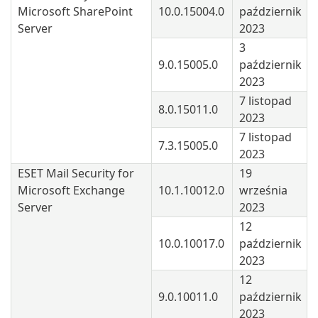
Microsoft SharePoint
10.0.15004.0
październik
Server
2023
3
9.0.15005.0
październik
2023
7 listopad
8.0.15011.0
2023
7 listopad
7.3.15005.0
2023
ESET Mail Security for
19
Microsoft Exchange
10.1.10012.0
września
Server
2023
12
10.0.10017.0
październik
2023
12
9.0.10011.0
październik
2023