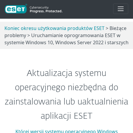
Koniec okresu użytkowania produktów ESET
> Bieżące
problemy > Uruchamianie oprogramowania ESET w
systemie Windows 10, Windows Server 2022 i starszych
Aktualizacja systemu
operacyjnego niezbędna do
zainstalowania lub uaktualnienia
aplikacji ESET
Której wersji systemu operacyjnego Windows