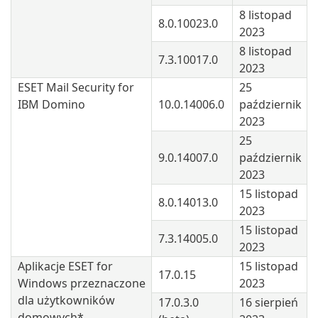
8 listopad
8.0.10023.0
2023
8 listopad
7.3.10017.0
2023
ESET Mail Security for
25
IBM Domino
10.0.14006.0
październik
2023
25
9.0.14007.0
październik
2023
15 listopad
8.0.14013.0
2023
15 listopad
7.3.14005.0
2023
Aplikacje ESET for
15 listopad
17.0.15
Windows przeznaczone
2023
dla użytkowników
17.0.3.0
16 sierpień
domowych*