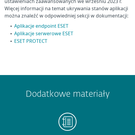
ustawieniach zaawansowanych we wrześniu 2023 r.
Więcej informacji na temat ukrywania stanów aplikacji
można znaleźć w odpowiedniej sekcji w dokumentacji:
Aplikacje endpoint ESET
•
Aplikacje serwerowe ESET
•
ESET PROTECT
•
Dodatkowe materiały