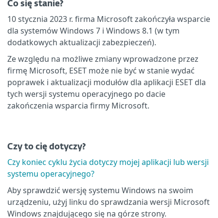
Co się stanie?
10 stycznia 2023 r. firma Microsoft zakończyła wsparcie
dla systemów Windows 7 i Windows 8.1 (w tym
dodatkowych aktualizacji zabezpieczeń).
Ze względu na możliwe zmiany wprowadzone przez
firmę Microsoft, ESET może nie być w stanie wydać
poprawek i aktualizacji modułów dla aplikacji ESET dla
tych wersji systemu operacyjnego po dacie
zakończenia wsparcia firmy Microsoft.
Czy to cię dotyczy?
Czy koniec cyklu życia dotyczy mojej aplikacji lub wersji
systemu operacyjnego?
Aby sprawdzić wersję systemu Windows na swoim
urządzeniu, użyj linku do sprawdzania wersji Microsoft
Windows znajdującego się na górze strony.