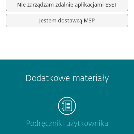
Nie zarządzam zdalnie aplikacjami ESET
Jestem dostawcą MSP
Dodatkowe materiały
Podręczniki użytkownika