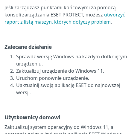
Jeśli zarządzasz punktami końcowymi za pomocą
konsoli zarządzania ESET PROTECT, możesz
utworzyć
raport z listą maszyn, których dotyczy problem
.
Zalecane działanie
1.
Sprawdź wersję Windows na każdym dotkniętym
urządzeniu.
2.
Zaktualizuj urządzenie do Windows 11.
3.
Uruchom ponownie urządzenie.
4.
Uaktualnij swoją aplikację ESET do najnowszej
wersji.
Użytkownicy domowi
Zaktualizuj system operacyjny do Windows 11, a