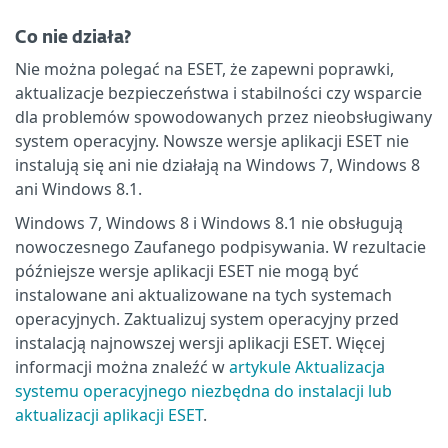
Co nie działa?
Nie można polegać na ESET, że zapewni poprawki,
aktualizacje bezpieczeństwa i stabilności czy wsparcie
dla problemów spowodowanych przez nieobsługiwany
system operacyjny. Nowsze wersje aplikacji ESET nie
instalują się ani nie działają na Windows 7, Windows 8
ani Windows 8.1.
Windows 7, Windows 8 i Windows 8.1 nie obsługują
nowoczesnego Zaufanego podpisywania. W rezultacie
późniejsze wersje aplikacji ESET nie mogą być
instalowane ani aktualizowane na tych systemach
operacyjnych. Zaktualizuj system operacyjny przed
instalacją najnowszej wersji aplikacji ESET. Więcej
informacji można znaleźć w
artykule Aktualizacja
systemu operacyjnego niezbędna do instalacji lub
aktualizacji aplikacji ESET
.