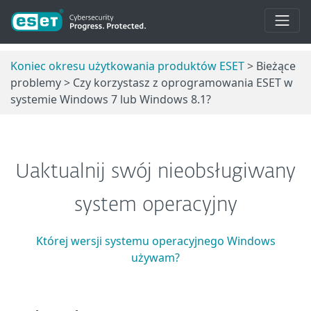
Koniec okresu użytkowania produktów ESET
> Bieżące
problemy > Czy korzystasz z oprogramowania ESET w
systemie Windows 7 lub Windows 8.1?
Uaktualnij swój nieobsługiwany
system operacyjny
Której wersji systemu operacyjnego Windows
używam?