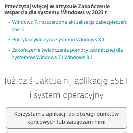
Przeczytaj więcej w artykule Zakończenie
wsparcia dla systemu Windows w 2023 r.
Windows 7, rozszerzona aktualizacja zabezpieczeń,
•
rok 3
Polityka cyklu życia systemu Windows 8.1
•
Zakończenie świadczenia pomocy technicznej dla
•
systemów Windows 7 i Windows 8.1
Już dziś uaktualnij aplikację ESET
i system operacyjny
Korzystam z aplikacji do obsługi punktów
końcowych lub zarządzam nimi