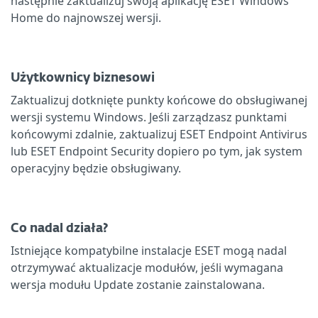
następnie zaktualizuj swoją aplikację ESET Windows
Home do najnowszej wersji.
Użytkownicy biznesowi
Zaktualizuj dotknięte punkty końcowe do obsługiwanej
wersji systemu Windows. Jeśli zarządzasz punktami
końcowymi zdalnie, zaktualizuj ESET Endpoint Antivirus
lub ESET Endpoint Security dopiero po tym, jak system
operacyjny będzie obsługiwany.
Co nadal działa?
Istniejące kompatybilne instalacje ESET mogą nadal
otrzymywać aktualizacje modułów, jeśli wymagana
wersja modułu Update zostanie zainstalowana.