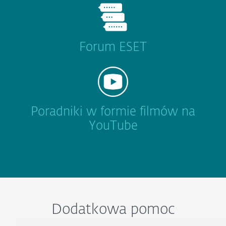
Forum ESET
Poradniki w formie filmów na
YouTube
Dodatkowa pomoc