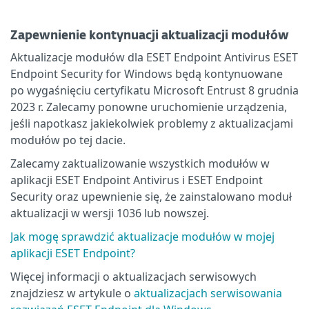
Zapewnienie kontynuacji aktualizacji modułów
Aktualizacje modułów dla ESET Endpoint Antivirus ESET
Endpoint Security for Windows będą kontynuowane
po wygaśnięciu certyfikatu Microsoft Entrust 8 grudnia
2023 r. Zalecamy ponowne uruchomienie urządzenia,
jeśli napotkasz jakiekolwiek problemy z aktualizacjami
modułów po tej dacie.
Zalecamy zaktualizowanie wszystkich modułów w
aplikacji ESET Endpoint Antivirus i ESET Endpoint
Security oraz upewnienie się, że zainstalowano moduł
aktualizacji w wersji 1036 lub nowszej.
Jak mogę sprawdzić aktualizacje modułów w mojej
aplikacji ESET Endpoint?
Więcej informacji o aktualizacjach serwisowych
znajdziesz w artykule o
aktualizacjach serwisowania