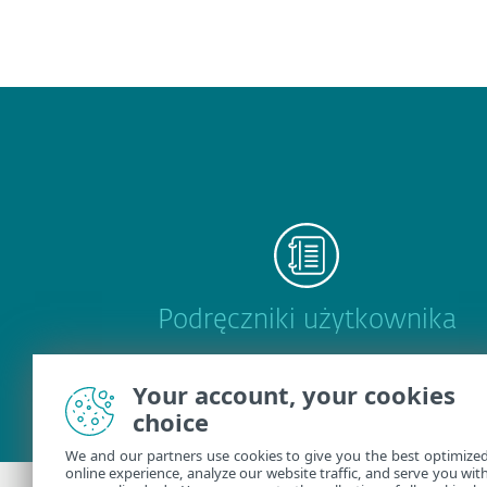
Podręczniki użytkownika
Your account, your cookies
choice
We and our partners use cookies to give you the best optimize
online experience, analyze our website traffic, and serve you wit