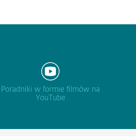
Poradniki w formie filmów na
YouTube