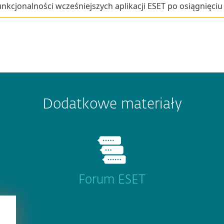
nkcjonalności wcześniejszych aplikacji ESET po osiągnięciu
Dodatkowe materiały
Forum ESET