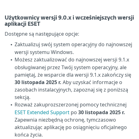
Użytkownicy wersji 9.0.x i wcześniejszych wersji
aplikacji ESET
Dostępne są następujące opcje:
Zaktualizuj swój system operacyjny do najnowszej
•
wersji systemu Windows.
Możesz zaktualizować do najnowszej wersji 9.1.x
•
obsługiwanej przez Twój system operacyjny, ale
pamiętaj, że wsparcie dla wersji 9.1.x zakończy się
30 listopada 2025 r.
Aby uzyskać informacje o
zasobach instalacyjnych, zapoznaj się z poniższą
sekcją.
Rozważ zakuprozszerzonej pomocy technicznej
•
ESET Extended Support
po
30 listopada 2025 r.
Zapewnia niezbędną ochronę, tymczasowo
aktualizując aplikację po osiągnięciu oficjalnego
końca życia.