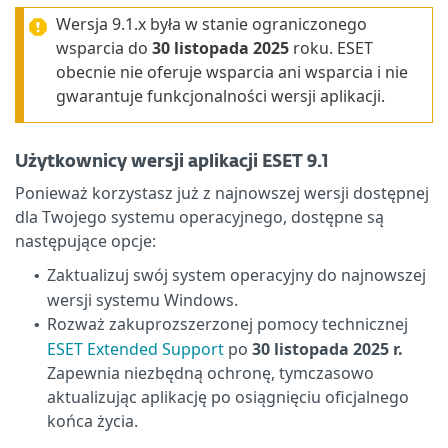
Wersja 9.1.x była w stanie ograniczonego
wsparcia do
30 listopada 2025
roku. ESET
obecnie nie oferuje wsparcia ani wsparcia i nie
gwarantuje funkcjonalności wersji aplikacji.
Użytkownicy wersji aplikacji ESET 9.1
Ponieważ korzystasz już z najnowszej wersji dostępnej
dla Twojego systemu operacyjnego, dostępne są
następujące opcje:
Zaktualizuj swój system operacyjny do najnowszej
•
wersji systemu Windows.
Rozważ zakuprozszerzonej pomocy technicznej
•
ESET Extended Support
po
30 listopada 2025 r.
Zapewnia niezbędną ochronę, tymczasowo
aktualizując aplikację po osiągnięciu oficjalnego
końca życia.