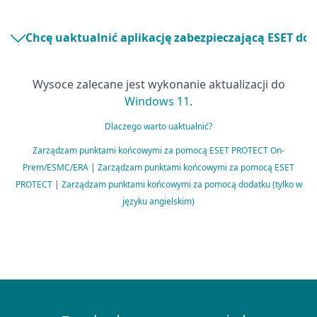
Chcę uaktualnić aplikację zabezpieczającą ESET do 
Wysoce zalecane jest wykonanie aktualizacji do
Windows 11
.
Dlaczego warto uaktualnić?
Zarządzam punktami końcowymi za pomocą ESET PROTECT On-
Prem/ESMC/ERA
|
Zarządzam punktami końcowymi za pomocą ESET
PROTECT
|
Zarządzam punktami końcowymi za pomocą dodatku (tylko w
języku angielskim)