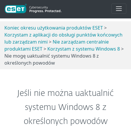
Koniec okresu użytkowania produktów ESET
>
Korzystam z aplikacji do obsługi punktów końcowych
lub zarządzam nimi
>
Nie zarządzam centralnie
produktami ESET
>
Korzystam z systemu Windows 8
>
Nie mogę uaktualnić systemu Windows 8 z
określonych powodów
Jeśli nie można uaktualnić
systemu Windows 8 z
określonych powodów