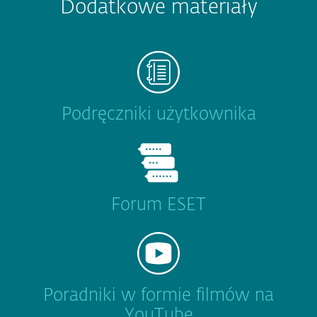
Dodatkowe materiały
Podręczniki użytkownika
Forum ESET
Poradniki w formie filmów na
YouTube