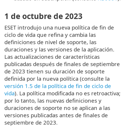
1 de octubre de 2023
ESET introdujo una nueva política de fin de
ciclo de vida que refina y cambia las
definiciones de nivel de soporte, las
duraciones y las versiones de la aplicación.
Las actualizaciones de características
publicadas después de finales de septiembre
de 2023 tienen su duración de soporte
definida por la nueva política (consulte la
versión 1.5 de la política de fin de ciclo de
vida
). La política modificada no es retroactiva;
por lo tanto, las nuevas definiciones y
duraciones de soporte no se aplican a las
versiones publicadas antes de finales de
septiembre de 2023.