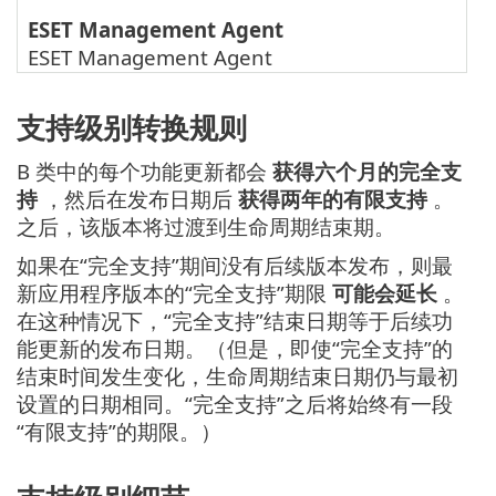
ESET Management Agent
ESET Management Agent
支持级别转换规则
B 类中的每个功能更新都会
获得六个月的完全支
持
，然后在发布日期后
获得两年的有限支持
。
之后，该版本将过渡到生命周期结束期。
如果在“完全支持”期间没有后续版本发布，则最
新应用程序版本的“完全支持”期限
可能会延长
。
在这种情况下，“完全支持”结束日期等于后续功
能更新的发布日期。（但是，即使“完全支持”的
结束时间发生变化，生命周期结束日期仍与最初
设置的日期相同。“完全支持”之后将始终有一段
“有限支持”的期限。）