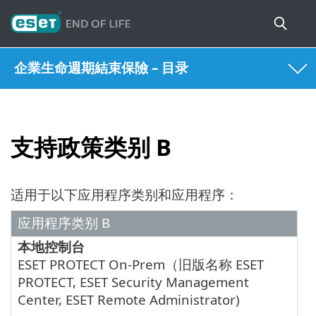
企業生命週期結束保險 – 目录
支持政策类别 B
适用于以下应用程序类别和应用程序：
应用程序类别 B
本地控制台
ESET PROTECT On-Prem
（旧版名称
ESET
PROTECT
,
ESET Security Management
Center
,
ESET Remote Administrator
)