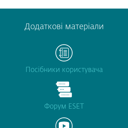
Додаткові матеріали
Посібники користувача
Форум ESET