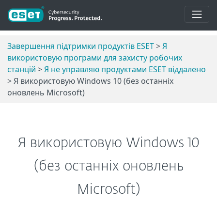
Завершення підтримки продуктів ESET
>
Я
використовую програми для захисту робочих
станцій
>
Я не управляю продуктами ESET віддалено
> Я використовую Windows 10 (без останніх
оновлень Microsoft)
Я використовую Windows 10
(без останніх оновлень
Microsoft)