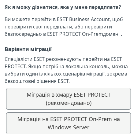
Як я можу дізнатися, яка у мене передплата?
Ви можете перейти в ESET Business Account, щоб
перевірити свої передплати, або перевірити
безпосередньо в ESET PROTECT On-Premдомені .
Варіанти міграції
Спеціалісти ESET рекомендують перейти на ESET
PROTECT. Якщо потрібна локальна консоль, можна
вибрати один із кількох сценаріїв міграції, зокрема
безкоштовні рішення ESET.
Міграція в хмару ESET PROTECT
(рекомендовано)
Міграція на ESET PROTECT On-Prem на
Windows Server