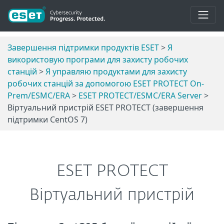
Завершення підтримки продуктів ESET
>
Я
використовую програми для захисту робочих
станцій
>
Я управляю продуктами для захисту
робочих станцій за допомогою ESET PROTECT On-
Prem/ESMC/ERA
>
ESET PROTECT/ESMC/ERA Server
>
Віртуальний пристрій ESET PROTECT (завершення
підтримки CentOS 7)
ESET PROTECT
Віртуальний пристрій