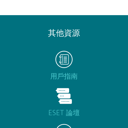
其他資源
用戶指南
ESET 論壇