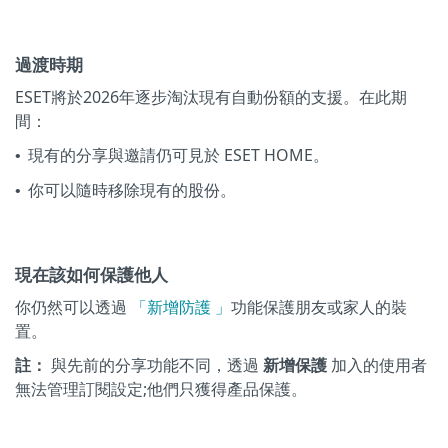
過渡時期
ESET將於2026年逐步淘汰現有自動份額的支援。在此期
間：
現有的分享與邀請仍可見於 ESET HOME。
•
你可以隨時移除現有的股份。
•
現在該如何保護他人
你仍然可以透過
「新增防護 」
功能保護朋友或家人的裝
置。
註：
與先前的分享功能不同，透過
新增保護
加入的使用者
無法管理訂閱設定;他們只獲得產品保護。