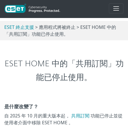
ESET 終止支援
> 應用程式將被終止 > ESET HOME 中的
「共用訂閱」功能已停止使用。
ESET HOME 中的「共用訂閱」功
能已停止使用。
是什麼改變了？
自 2025 年 10 月的重大版本起，
共用訂閱
功能已停止並從
使用者介面中移除 ESET HOME 。