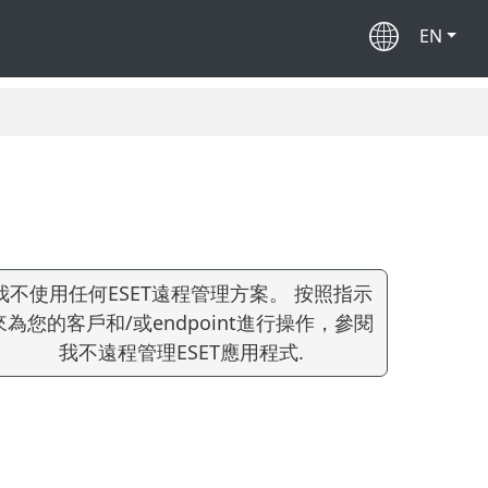
EN
我不使用任何ESET遠程管理方案。 按照指示
來為您的客戶和/或endpoint進行操作，參閱
我不遠程管理ESET應用程式.