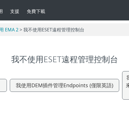
用
支援
免費下載
 EMA 2
> 我不使用ESET遠程管理控制台
我不使用ESET遠程管理控制台
我使用DEM插件管理Endpoints (僅限英語)