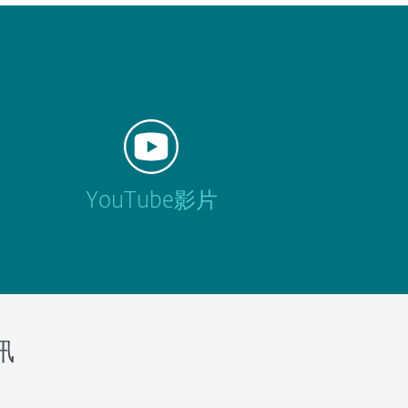
YouTube影片
訊