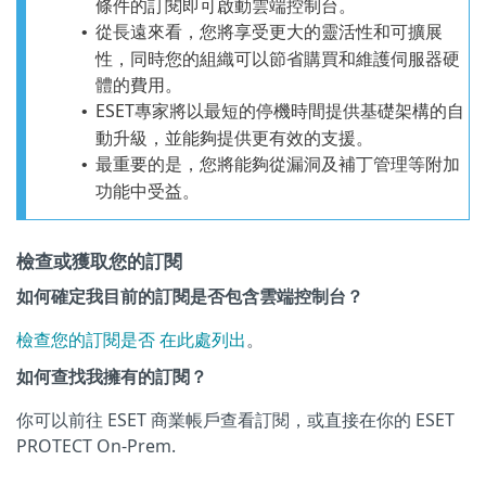
條件的訂閱即可啟動雲端控制台。
從長遠來看，您將享受更大的靈活性和可擴展
•
性，同時您的組織可以節省購買和維護伺服器硬
體的費用。
ESET專家將以最短的停機時間提供基礎架構的自
•
動升級，並能夠提供更有效的支援。
最重要的是，您將能夠從漏洞及補丁管理等附加
•
功能中受益。
檢查或獲取您的訂閱
如何確定我目前的訂閱是否包含雲端控制台？
檢查您的訂閱是否 在此處列出
。
如何查找我擁有的訂閱？
你可以前往 ESET 商業帳戶查看訂閱，或直接在你的 ESET
PROTECT On-Prem.