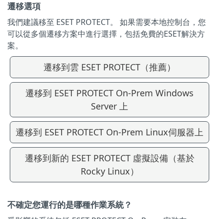
遷移選項
我們建議移至 ESET PROTECT。 如果需要本地控制台，您
可以從多個遷移方案中進行選擇，包括免費的ESET解決方
案。
遷移到雲 ESET PROTECT（推薦）
遷移到 ESET PROTECT On-Prem Windows
Server 上
遷移到 ESET PROTECT On-Prem Linux伺服器上
遷移到新的 ESET PROTECT 虛擬設備（基於
Rocky Linux）
不確定您運行的是哪種作業系統？