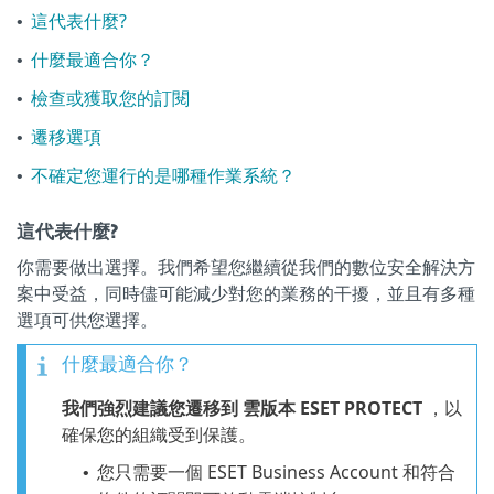
這代表什麼?
•
什麼最適合你？
•
檢查或獲取您的訂閱
•
遷移選項
•
不確定您運行的是哪種作業系統？
•
這代表什麼?
你需要做出選擇。我們希望您繼續從我們的數位安全解決方
案中受益，同時儘可能減少對您的業務的干擾，並且有多種
選項可供您選擇。
什麼最適合你？
我們強烈建議您遷移到 雲版本 ESET PROTECT
，以
確保您的組織受到保護。
您只需要一個 ESET Business Account 和符合
•