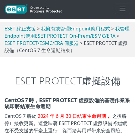
ESET 終止支援
>
我擁有或管理Endpoint應用程式
>
我管理
Endpoint使用ESET PROTECT On-Prem/ESMC/ERA
>
ESET PROTECT/ESMC/ERA 伺服器
> ESET PROTECT 虛擬
設備（CentOS 7 生命週期結束）
ESET PROTECT虛擬設備
CentOS 7 時，ESET PROTECT 虛擬設備的基礎作業系
統即將結束生命週期
CentOS 7 將於
2024 年 6 月 30 日結束生命週期，
之後將
停止接收更新。這意味著 ESET PROTECT 虛擬設備將繼續
在不受支援的平臺上運行，從而給其用戶帶來安全風險。