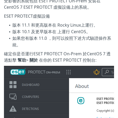
受影響的系統包括 ESET PROTECT On-Prem 安裝在
CentOS 7 ESET PROTECT 虛擬設備上的系統。
ESET PROTECT虛擬設備
版本 11.1 和更高版本在 Rocky Linux上運行。
•
版本 10.1 及更早版本在 上運行 CentOS。
•
如果您有版本 11.0 ，則可以按照下述方式驗證操作系
•
統。
確定你是否運行ESET PROTECT On-Prem 於CentOS 7 透
過點擊
幫助
>
關於
在你的 ESET PROTECT 控制台: