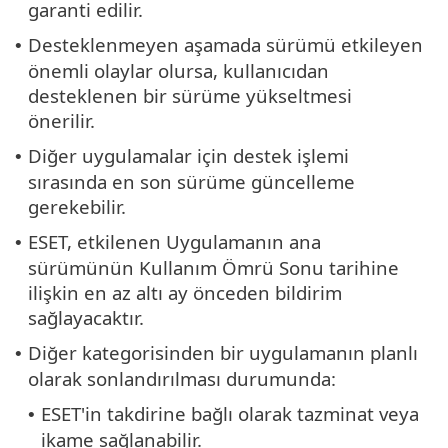
garanti edilir.
Desteklenmeyen aşamada sürümü etkileyen
•
önemli olaylar olursa, kullanıcıdan
desteklenen bir sürüme yükseltmesi
önerilir.
Diğer uygulamalar için destek işlemi
•
sırasında en son sürüme güncelleme
gerekebilir.
ESET, etkilenen Uygulamanın ana
•
sürümünün Kullanım Ömrü Sonu tarihine
ilişkin en az altı ay önceden bildirim
sağlayacaktır.
Diğer kategorisinden bir uygulamanın planlı
•
olarak sonlandırılması durumunda:
ESET'in takdirine bağlı olarak tazminat veya
•
ikame sağlanabilir.