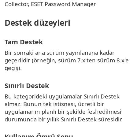
Collector, ESET Password Manager
Destek düzeyleri
Tam Destek
Bir sonraki ana sürüm yayınlanana kadar
geçerlidir (örneğin, sürüm 7.x'ten sürüm 8.x'e
geçiş).
Sınırlı Destek
Bu kategorideki uygulamalar Sınırlı Destek
almaz. Bunun tek istisnası, ücretli bir
uygulamanın planlı bir şekilde feshedilmesi
durumunda bir yıllık Sınırlı Destek süresidir.
Kullanım Ömrü Sonu