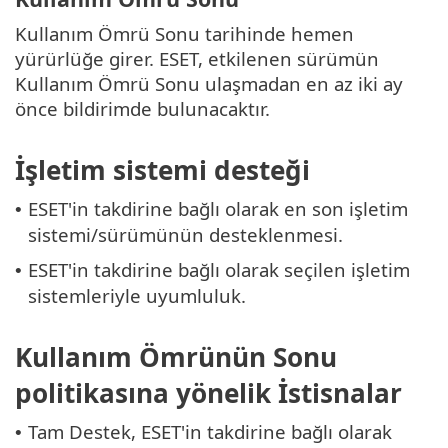
Kullanım Ömrü Sonu tarihinde hemen
yürürlüğe girer. ESET, etkilenen sürümün
Kullanım Ömrü Sonu ulaşmadan en az iki ay
önce bildirimde bulunacaktır.
İşletim sistemi desteği
ESET'in takdirine bağlı olarak en son işletim
•
sistemi/sürümünün desteklenmesi.
ESET'in takdirine bağlı olarak seçilen işletim
•
sistemleriyle uyumluluk.
Kullanım Ömrünün Sonu
politikasına yönelik İstisnalar
Tam Destek, ESET'in takdirine bağlı olarak
•