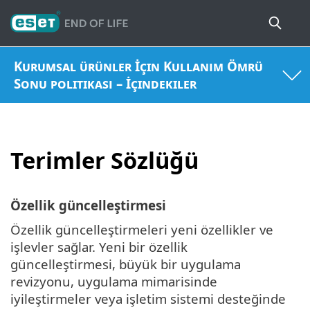
Kurumsal ürünler İçin Kullanım Ömrü
Sonu politikası – İçindekiler
Terimler Sözlüğü
Özellik güncelleştirmesi
Özellik güncelleştirmeleri yeni özellikler ve
işlevler sağlar. Yeni bir özellik
güncelleştirmesi, büyük bir uygulama
revizyonu, uygulama mimarisinde
iyileştirmeler veya işletim sistemi desteğinde