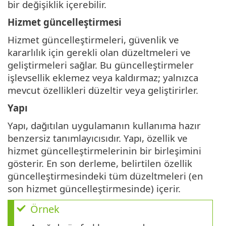
bir değişiklik içerebilir.
Hizmet güncelleştirmesi
Hizmet güncelleştirmeleri, güvenlik ve
kararlılık için gerekli olan düzeltmeleri ve
geliştirmeleri sağlar. Bu güncelleştirmeler
işlevsellik eklemez veya kaldırmaz; yalnızca
mevcut özellikleri düzeltir veya geliştirirler.
Yapı
Yapı, dağıtılan uygulamanın kullanıma hazır
benzersiz tanımlayıcısıdır. Yapı, özellik ve
hizmet güncelleştirmelerinin bir birleşimini
gösterir. En son derleme, belirtilen özellik
güncelleştirmesindeki tüm düzeltmeleri (en
son hizmet güncelleştirmesinde) içerir.
Örnek