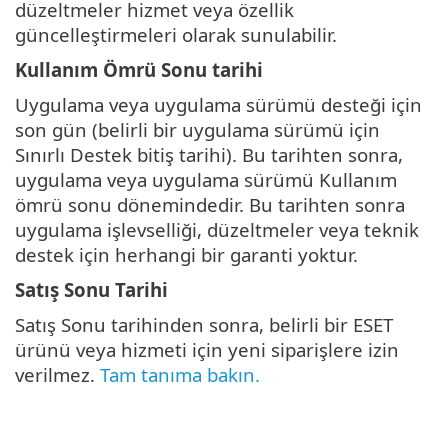
düzeltmeler hizmet veya özellik
güncelleştirmeleri olarak sunulabilir.
Kullanım Ömrü Sonu tarihi
Uygulama veya uygulama sürümü desteği için
son gün (belirli bir uygulama sürümü için
Sınırlı Destek bitiş tarihi). Bu tarihten sonra,
uygulama veya uygulama sürümü Kullanım
ömrü sonu dönemindedir. Bu tarihten sonra
uygulama işlevselliği, düzeltmeler veya teknik
destek için herhangi bir garanti yoktur.
Satış Sonu Tarihi
Satış Sonu tarihinden sonra, belirli bir ESET
ürünü veya hizmeti için yeni siparişlere izin
verilmez.
Tam tanıma bakın.