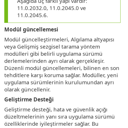
Aşağıda üç farklı yapı vardır:
11.0.2032.0, 11.0.2045.0 ve
11.0.2045.6.
Modül güncellemesi
Modül güncelleştirmeleri, Algılama altyapısı
veya Gelişmiş sezgisel tarama yöntem
modülleri gibi belirli uygulama sürümü
derlemelerinden ayrı olarak gerçekleşir.
Düzenli modül güncellemeleri, bilinen en son
tehditlere karşı koruma sağlar. Modüller, yeni
uygulama sürümlerinin kurulumundan ayrı
olarak güncellenir.
Geliştirme Desteği
Geliştirme desteği, hata ve güvenlik açığı
düzeltmelerinin yanı sıra uygulama sürümü
özelliklerinde iyileştirmeler sağlar. Bu