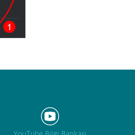
YouTube Bilgi Bankasi