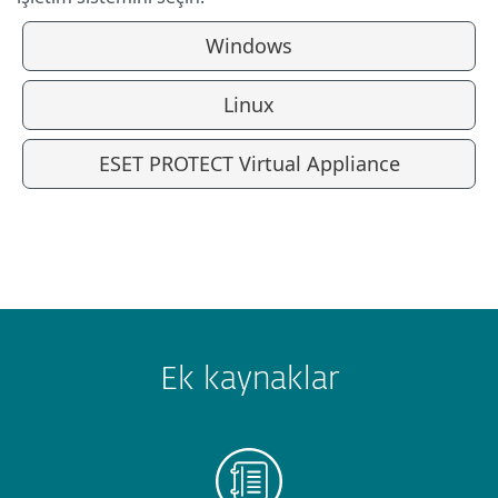
Windows
Linux
ESET PROTECT Virtual Appliance
Ek kaynaklar