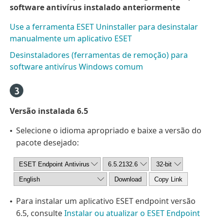
software antivírus instalado anteriormente
Use a ferramenta ESET Uninstaller para desinstalar
manualmente um aplicativo ESET
Desinstaladores (ferramentas de remoção) para
software antivírus Windows comum
Versão instalada 6.5
Selecione o idioma apropriado e baixe a versão do
•
pacote desejado:
Para instalar um aplicativo ESET endpoint versão
•
6.5, consulte
Instalar ou atualizar o ESET Endpoint