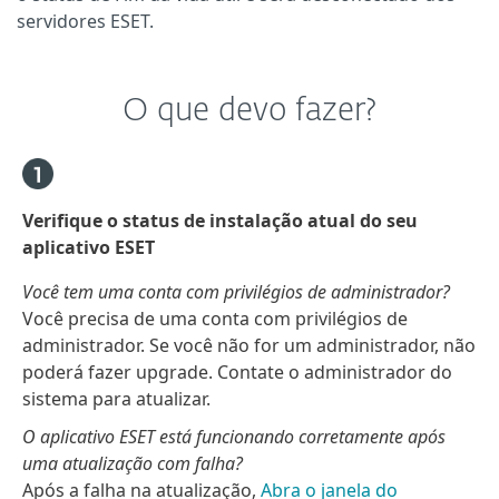
servidores ESET.
O que devo fazer?
Verifique o status de instalação atual do seu
aplicativo ESET
Você tem uma conta com privilégios de administrador?
Você precisa de uma conta com privilégios de
administrador. Se você não for um administrador, não
poderá fazer upgrade. Contate o administrador do
sistema para atualizar.
O aplicativo ESET está funcionando corretamente após
uma atualização com falha?
Após a falha na atualização,
Abra o janela do