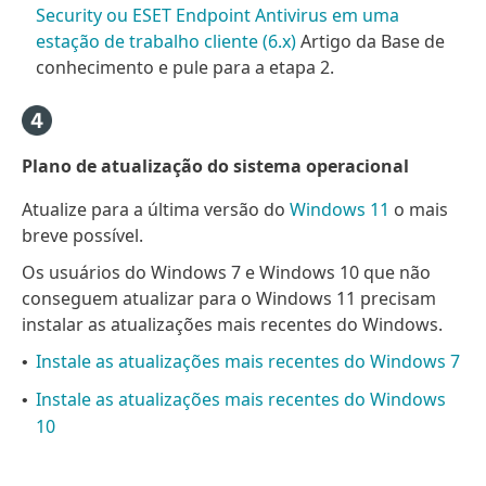
Security ou ESET Endpoint Antivirus em uma
estação de trabalho cliente (6.x)
Artigo da Base de
conhecimento e pule para a etapa 2.
Plano de atualização do sistema operacional
Atualize para a última versão do
Windows 11
o mais
breve possível.
Os usuários do Windows 7 e Windows 10 que não
conseguem atualizar para o Windows 11 precisam
instalar as atualizações mais recentes do Windows.
Instale as atualizações mais recentes do Windows 7
•
Instale as atualizações mais recentes do Windows
•
10