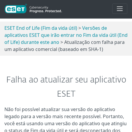
ESET End of Life (Fim da vida útil)
>
Versões de
aplicativos ESET que irão entrar no Fim da vida útil (End
of Life) durante este ano
> Atualização com falha para
um aplicativo comercial (baseado em SHA-1)
Falha ao atualizar seu aplicativo
ESET
Não foi possível atualizar sua versão do aplicativo
legado para a versão mais recente possível. Portanto,
você está usando uma versão do aplicativo que atingiu
o status de Fim da vida útil e será desconectado dos