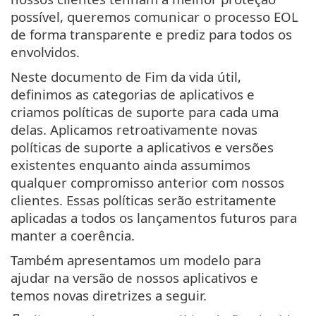
possível, queremos comunicar o processo EOL
de forma transparente e prediz para todos os
envolvidos.
Neste documento de Fim da vida útil,
definimos as categorias de aplicativos e
criamos políticas de suporte para cada uma
delas. Aplicamos retroativamente novas
políticas de suporte a aplicativos e versões
existentes enquanto ainda assumimos
qualquer compromisso anterior com nossos
clientes. Essas políticas serão estritamente
aplicadas a todos os lançamentos futuros para
manter a coerência.
Também apresentamos um modelo para
ajudar na versão de nossos aplicativos e
temos novas diretrizes a seguir.