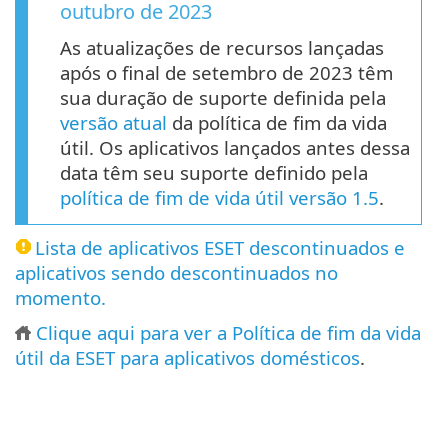
outubro de 2023
As atualizações de recursos lançadas
após o final de setembro de 2023 têm
sua duração de suporte definida pela
versão atual
da política de fim da vida
útil. Os aplicativos lançados antes dessa
data têm seu suporte definido pela
política de fim de vida útil versão 1.5
.
Lista de aplicativos ESET descontinuados e
aplicativos sendo descontinuados no
momento.
Clique aqui para ver a Política de fim da vida
útil da ESET para aplicativos domésticos
.