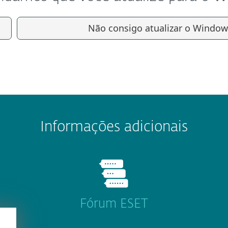
Não consigo atualizar o Windows
Informações adicionais
Fórum ESET