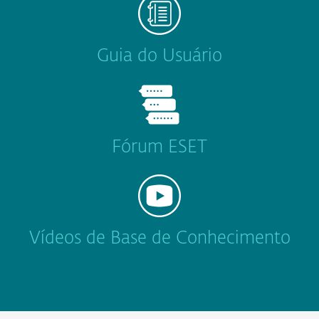
Guia do Usuário
Fórum ESET
Vídeos de Base de Conhecimento