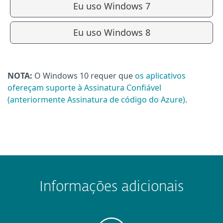
Eu uso Windows 7
Eu uso Windows 8
NOTA:
O Windows 10 requer que
os aplicativos
ofereçam suporte à Assinatura Confiável
(anteriormente Assinatura de código do Azure)
.
Informações adicionais