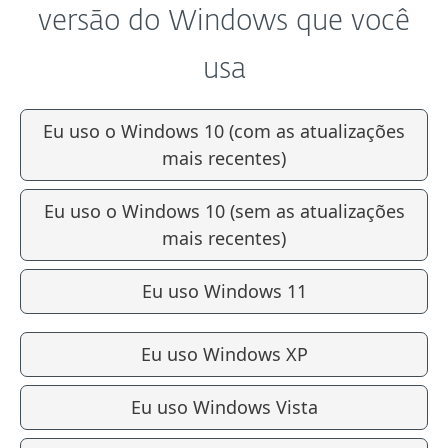
versão do Windows que você
usa
Eu uso o Windows 10 (com as atualizações
mais recentes)
Eu uso o Windows 10 (sem as atualizações
mais recentes)
Eu uso Windows 11
Eu uso Windows XP
Eu uso Windows Vista