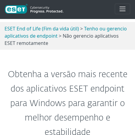
ESET End of Life (Fim da vida útil)
>
Tenho ou gerencio
aplicativos de endpoint
> Não gerencio aplicativos
ESET remotamente
Obtenha a versão mais recente
dos aplicativos ESET endpoint
para Windows para garantir o
melhor desempenho e
estabilidade