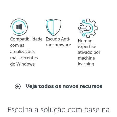
Compatibilidade
Escudo Anti-
Human
ransomware
com as
expertise
atualizações
ativado por
mais recentes
machine
learning
do Windows
Veja todos os novos recursos
Escolha a solução com base na