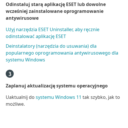
Odinstaluj starą aplikację ESET lub dowolne
wcześniej zainstalowane oprogramowanie
antywirusowe
Użyj narzędzia ESET Uninstaller, aby ręcznie
odinstalować aplikację ESET
Deinstalatory (narzędzia do usuwania) dla
popularnego oprogramowania antywirusowego dla
systemu Windows
Zaplanuj aktualizację systemu operacyjnego
Uaktualnij do
systemu Windows 11
tak szybko, jak to
możliwe.