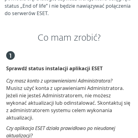
status „End of life” i nie będzie nawiązywać połączenia
do serwerów ESET.
Co mam zrobić?
Sprawdź status instalacji aplikacji ESET
Czy masz konto z uprawnieniami Administratora?
Musisz użyć konta z uprawieniami Administratora.
Jeżeli nie jesteś Administratorem, nie możesz
wykonać aktualizacji lub odinstalować. Skontaktuj się
z administratorem systemu celem wykonania
aktualizacji.
Czy aplikacja ESET działa prawidłowo po nieudanej
aktualizacji?