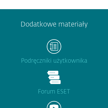
Dodatkowe materiały
Podręczniki użytkownika
Forum ESET