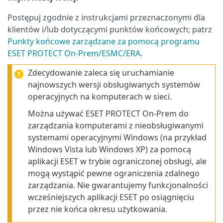
Postępuj zgodnie z instrukcjami przeznaczonymi dla
klientów i/lub dotyczącymi punktów końcowych; patrz
Punkty końcowe zarządzane za pomocą programu
ESET PROTECT On-Prem/ESMC/ERA
.
Zdecydowanie zaleca się uruchamianie
najnowszych wersji obsługiwanych systemów
operacyjnych na komputerach w sieci.
Można używać ESET PROTECT On-Prem do
zarządzania komputerami z nieobsługiwanymi
systemami operacyjnymi Windows (na przykład
Windows Vista lub Windows XP) za pomocą
aplikacji ESET w trybie ograniczonej obsługi, ale
mogą wystąpić pewne ograniczenia zdalnego
zarządzania. Nie gwarantujemy funkcjonalności
wcześniejszych aplikacji ESET po osiągnięciu
przez nie końca okresu użytkowania.