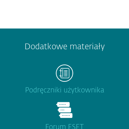
Dodatkowe materiały
Podręczniki użytkownika
Forum ESET