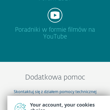
Poradniki w formie filmów na
YouTube
Dodatkowa pomoc
Skontaktuj się z działem pomocy technicznej
firmy ESET
Your account, your cookies