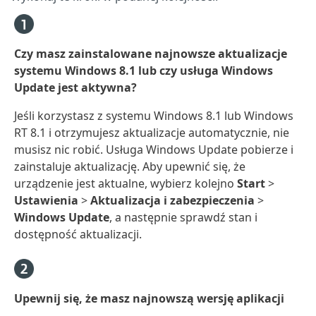
Czy masz zainstalowane najnowsze aktualizacje
systemu Windows 8.1 lub czy usługa Windows
Update jest aktywna?
Jeśli korzystasz z systemu Windows 8.1 lub Windows
RT 8.1 i otrzymujesz aktualizacje automatycznie, nie
musisz nic robić. Usługa Windows Update pobierze i
zainstaluje aktualizację. Aby upewnić się, że
urządzenie jest aktualne, wybierz kolejno
Start
>
Ustawienia
>
Aktualizacja i zabezpieczenia
>
Windows Update
, a następnie sprawdź stan i
dostępność aktualizacji.
Upewnij się, że masz najnowszą wersję aplikacji