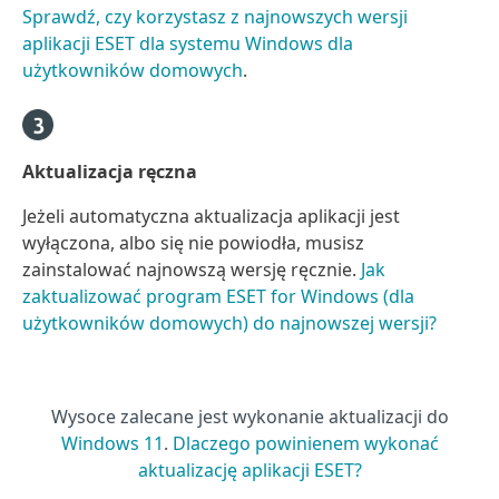
Sprawdź, czy korzystasz z najnowszych wersji
aplikacji ESET dla systemu Windows dla
użytkowników domowych
.
Aktualizacja ręczna
Jeżeli automatyczna aktualizacja aplikacji jest
wyłączona, albo się nie powiodła, musisz
zainstalować najnowszą wersję ręcznie.
Jak
zaktualizować program ESET for Windows (dla
użytkowników domowych) do najnowszej wersji?
Wysoce zalecane jest wykonanie aktualizacji do
Windows 11
.
Dlaczego powinienem wykonać
aktualizację aplikacji ESET?