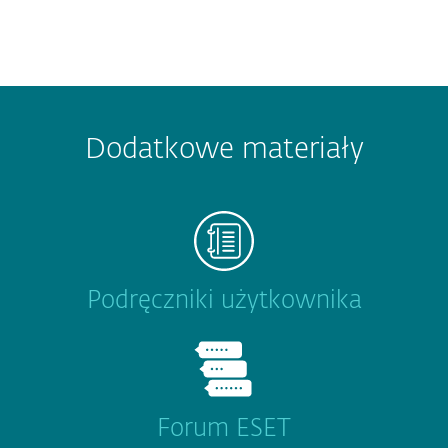
Dodatkowe materiały
Podręczniki użytkownika
Forum ESET