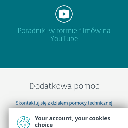
Poradniki w formie filmów na
YouTube
Dodatkowa pomoc
Skontaktuj się z działem pomocy technicznej
firmy ESET
Your account, your cookies
choice