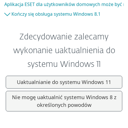
Aplikacja ESET dla użytkowników domowych może być nie
Kończy się obsługa systemu Windows 8.1
Zdecydowanie zalecamy
wykonanie uaktualnienia do
systemu Windows 11
Uaktualnianie do systemu Windows 11
Nie mogę uaktualnić systemu Windows 8 z
określonych powodów