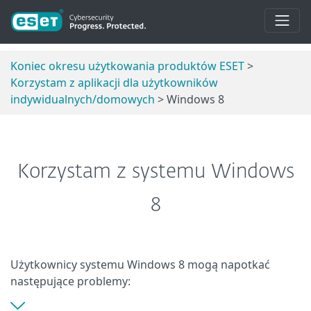
Koniec okresu użytkowania produktów ESET
>
Korzystam z aplikacji dla użytkowników
indywidualnych/domowych
> Windows 8
Korzystam z systemu Windows
8
Użytkownicy systemu Windows 8 mogą napotkać
następujące problemy: