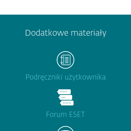
Dodatkowe materiały
Podręczniki użytkownika
Forum ESET