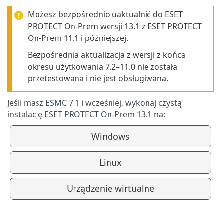
Możesz bezpośrednio uaktualnić do ESET
PROTECT On-Prem wersji 13.1 z ESET PROTECT
On-Prem 11.1 i późniejszej.
Bezpośrednia aktualizacja z wersji z końca
okresu użytkowania 7.2–11.0 nie została
przetestowana i nie jest obsługiwana.
Jeśli masz ESMC 7.1 i wcześniej, wykonaj czystą
instalację ESET PROTECT On-Prem 13.1 na:
Windows
Linux
Urządzenie wirtualne