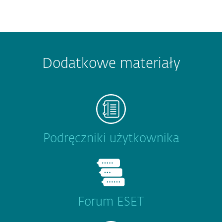
Dodatkowe materiały
Podręczniki użytkownika
Forum ESET