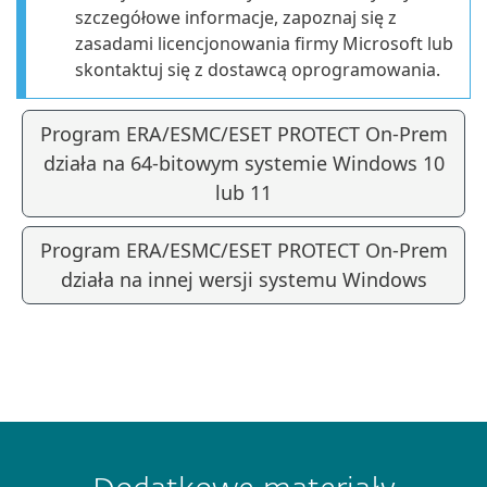
szczegółowe informacje, zapoznaj się z
zasadami licencjonowania firmy Microsoft lub
skontaktuj się z dostawcą oprogramowania.
Program ERA/ESMC/ESET PROTECT On-Prem
działa na 64-bitowym systemie Windows 10
lub 11
Program ERA/ESMC/ESET PROTECT On-Prem
działa na innej wersji systemu Windows