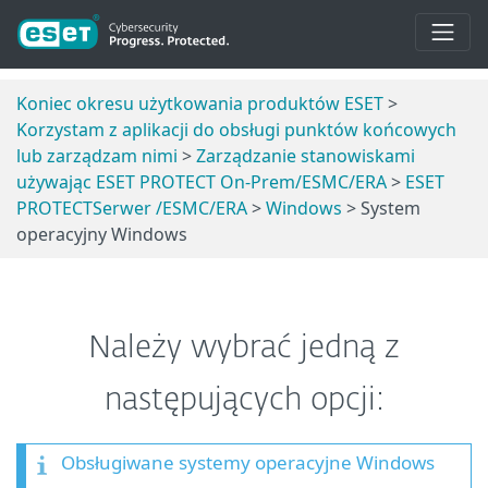
Koniec okresu użytkowania produktów ESET
>
Korzystam z aplikacji do obsługi punktów końcowych
lub zarządzam nimi
>
Zarządzanie stanowiskami
używając ESET PROTECT On-Prem/ESMC/ERA
>
ESET
PROTECTSerwer /ESMC/ERA
>
Windows
> System
operacyjny Windows
Należy wybrać jedną z
następujących opcji:
Obsługiwane systemy operacyjne Windows