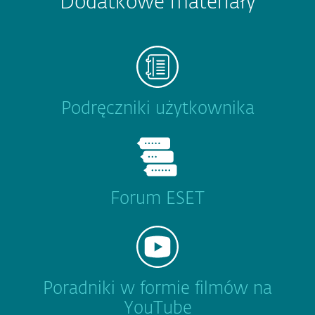
Dodatkowe materiały
Podręczniki użytkownika
Forum ESET
Poradniki w formie filmów na
YouTube