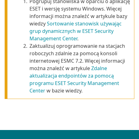
1.
Pogrupuj stanowiska w oparciu o aplikację
ESET i wersję systemu Windows. Więcej
informacji można znaleźć w artykule bazy
wiedzy
Sortowanie stanowisk używając
grup dynamicznych w ESET Security
Management Center
.
2.
Zaktualizuj oprogramowanie na stacjach
roboczych zdalnie za pomocą konsoli
internetowej ESMC 7.2. Więcej informacji
można znaleźć w artykule
Zdalne
aktualizacja endpointów za pomocą
programu ESET Security Management
Center
w bazie wiedzy.