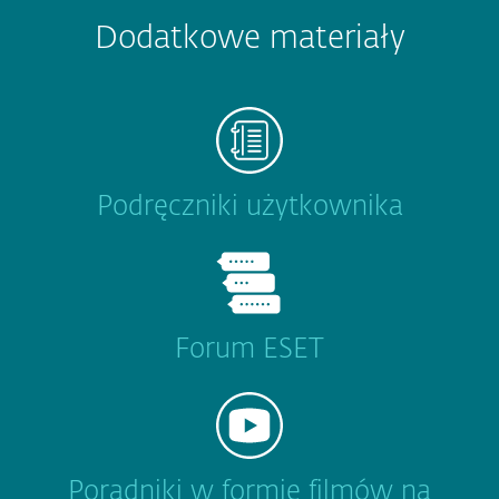
Dodatkowe materiały
Podręczniki użytkownika
Forum ESET
Poradniki w formie filmów na