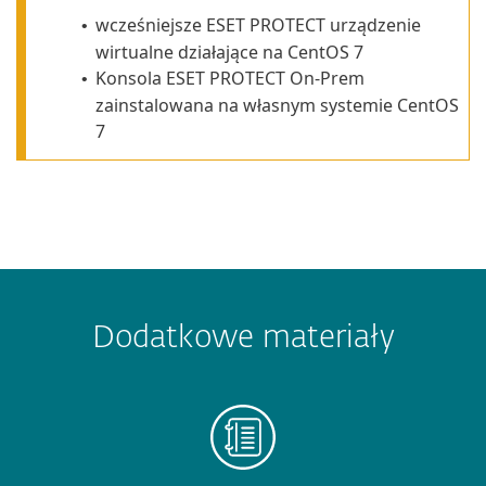
wcześniejsze ESET PROTECT urządzenie
•
wirtualne działające na
CentOS 7
Konsola ESET PROTECT On-Prem
•
zainstalowana na własnym systemie CentOS
7
Dodatkowe materiały