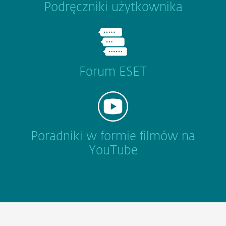
Podręczniki użytkownika
Forum ESET
Poradniki w formie filmów na
YouTube