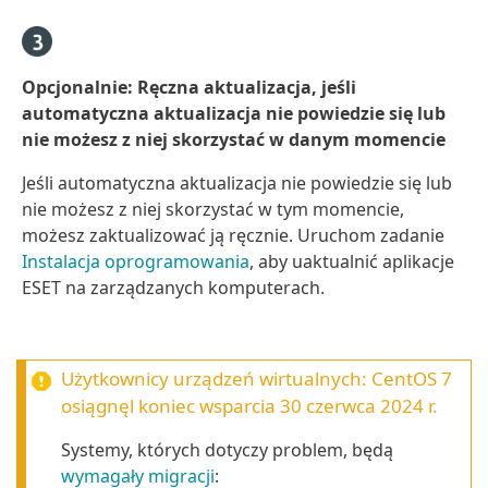
Opcjonalnie: Ręczna aktualizacja, jeśli
automatyczna aktualizacja nie powiedzie się lub
nie możesz z niej skorzystać w danym momencie
Jeśli automatyczna aktualizacja nie powiedzie się lub
nie możesz z niej skorzystać w tym momencie,
możesz zaktualizować ją ręcznie. Uruchom zadanie
Instalacja oprogramowania
, aby uaktualnić aplikacje
ESET na zarządzanych komputerach.
Użytkownicy urządzeń wirtualnych:
CentOS 7
osiągnęl koniec wsparcia 30 czerwca 2024 r.
Systemy, których dotyczy problem, będą
wymagały migracji
: