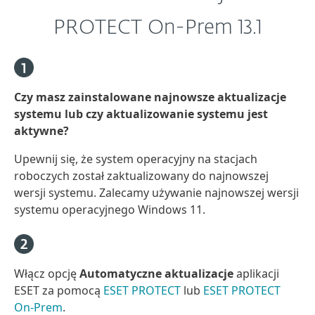
PROTECT On-Prem 13.1
Czy masz zainstalowane najnowsze aktualizacje
systemu lub czy aktualizowanie systemu jest
aktywne?
Upewnij się, że system operacyjny na stacjach
roboczych został zaktualizowany do najnowszej
wersji systemu. Zalecamy używanie najnowszej wersji
systemu operacyjnego Windows 11.
Włącz opcję
Automatyczne aktualizacje
aplikacji
ESET za pomocą
ESET PROTECT
lub
ESET PROTECT
On-Prem
.