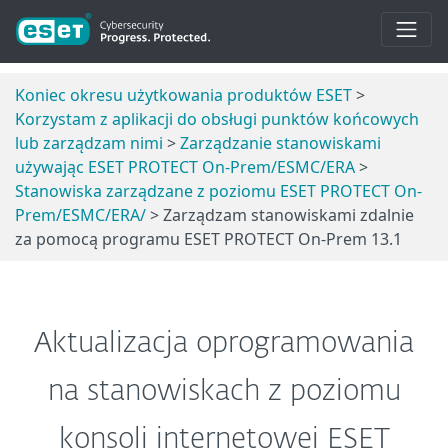
Koniec okresu użytkowania produktów ESET
>
Korzystam z aplikacji do obsługi punktów końcowych
lub zarządzam nimi
>
Zarządzanie stanowiskami
używając ESET PROTECT On-Prem/ESMC/ERA
>
Stanowiska zarządzane z poziomu ESET PROTECT On-
Prem/ESMC/ERA/
> Zarządzam stanowiskami zdalnie
za pomocą programu ESET PROTECT On-Prem 13.1
Aktualizacja oprogramowania
na stanowiskach z poziomu
konsoli internetowej ESET