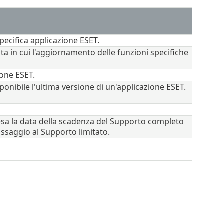
pecifica applicazione ESET.
ta in cui l'aggiornamento delle funzioni specifiche
ione ESET.
sponibile l'ultima versione di un'applicazione ESET.
esa la data della scadenza del Supporto completo
assaggio al Supporto limitato.