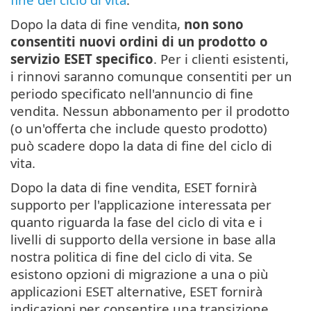
Dopo la data di fine vendita,
non sono
consentiti nuovi ordini di un prodotto o
servizio ESET specifico
. Per i clienti esistenti,
i rinnovi saranno comunque consentiti per un
periodo specificato nell'annuncio di fine
vendita. Nessun abbonamento per il prodotto
(o un'offerta che include questo prodotto)
può scadere dopo la data di fine del ciclo di
vita.
Dopo la data di fine vendita, ESET fornirà
supporto per l'applicazione interessata per
quanto riguarda la fase del ciclo di vita e i
livelli di supporto della versione in base alla
nostra politica di fine del ciclo di vita. Se
esistono opzioni di migrazione a una o più
applicazioni ESET alternative, ESET fornirà
indicazioni per consentire una transizione