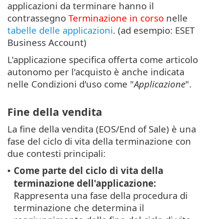
applicazioni da terminare hanno il
contrassegno
Terminazione in corso
nelle
tabelle delle applicazioni
. (ad esempio: ESET
Business Account)
L'applicazione specifica offerta come articolo
autonomo per l'acquisto è anche indicata
nelle Condizioni d'uso come "
Applicazione
".
Fine della vendita
La fine della vendita (EOS/End of Sale) è una
fase del ciclo di vita della terminazione con
due contesti principali:
Come parte del ciclo di vita della
•
terminazione dell'applicazione:
Rappresenta una fase della procedura di
terminazione che determina il