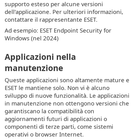
supporto esteso per alcune versioni
dell'applicazione. Per ulteriori informazioni,
contattare il rappresentante ESET.
Ad esempio: ESET Endpoint Security for
Windows (nel 2024)
Applicazioni nella
manutenzione
Queste applicazioni sono altamente mature e
ESET le mantiene solo. Non vi è alcuno
sviluppo di nuove funzionalità. Le applicazioni
in manutenzione non ottengono versioni che
garantiscano la compatibilità con
aggiornamenti futuri di applicazioni o
componenti di terze parti, come sistemi
operativi o browser Internet.