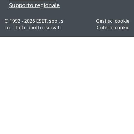
Supporto regionale
© 1992 - 2026 ESET, spol. s
Gestisci cookie
r.o. - Tutti i diritti riservati.
Criterio cookie