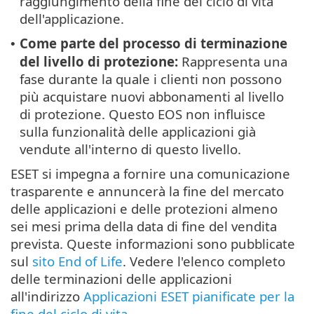
raggiungimento della fine del ciclo di vita
dell'applicazione.
Come parte del processo di terminazione
•
del livello di protezione:
Rappresenta una
fase durante la quale i clienti non possono
più acquistare nuovi abbonamenti al livello
di protezione. Questo EOS non influisce
sulla funzionalità delle applicazioni già
vendute all'interno di questo livello.
ESET si impegna a fornire una comunicazione
trasparente e annuncerà la fine del mercato
delle applicazioni e delle protezioni almeno
sei mesi prima della data di fine del vendita
prevista. Queste informazioni sono pubblicate
sul
sito End of Life
. Vedere l'elenco completo
delle terminazioni delle applicazioni
all'indirizzo
Applicazioni ESET pianificate per la
fine del ciclo di vita
.