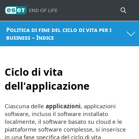
Politica di fine del ciclo di vita per i
business – Indice
Ciclo di vita
dell'applicazione
Ciascuna delle
applicazioni
, applicazioni
software, incluso il software installato
localmente, il software basato su cloud e le
piattaforme software complesse, si inserisce
in una fase specifica del ciclo di vita