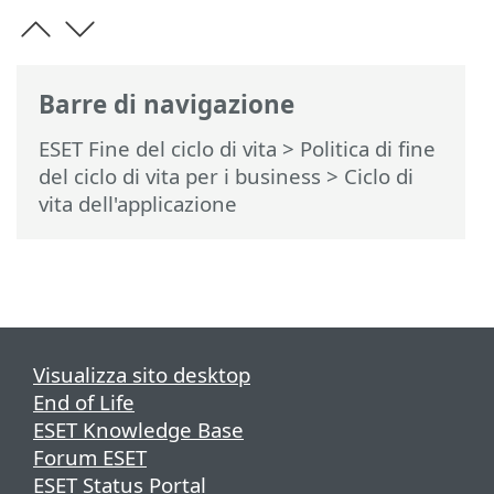
Barre di navigazione
ESET Fine del ciclo di vita
>
Politica di fine
del ciclo di vita per i business
>
Ciclo di
vita dell'applicazione
Visualizza sito desktop
End of Life
ESET Knowledge Base
Forum ESET
ESET Status Portal