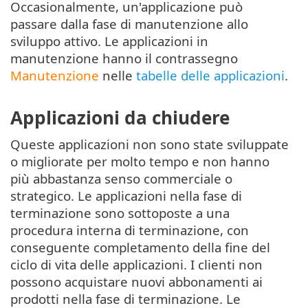
Occasionalmente, un'applicazione può
passare dalla fase di manutenzione allo
sviluppo attivo. Le applicazioni in
manutenzione hanno il contrassegno
Manutenzione
nelle
tabelle delle applicazioni
.
Applicazioni da chiudere
Queste applicazioni non sono state sviluppate
o migliorate per molto tempo e non hanno
più abbastanza senso commerciale o
strategico. Le applicazioni nella fase di
terminazione sono sottoposte a una
procedura interna di terminazione, con
conseguente completamento della fine del
ciclo di vita delle applicazioni. I clienti non
possono acquistare nuovi abbonamenti ai
prodotti nella fase di terminazione. Le