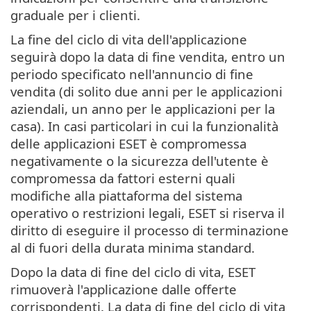
graduale per i clienti.
La fine del ciclo di vita dell'applicazione
seguirà dopo la data di fine vendita, entro un
periodo specificato nell'annuncio di fine
vendita (di solito due anni per le applicazioni
aziendali, un anno per le applicazioni per la
casa). In casi particolari in cui la funzionalità
delle applicazioni ESET è compromessa
negativamente o la sicurezza dell'utente è
compromessa da fattori esterni quali
modifiche alla piattaforma del sistema
operativo o restrizioni legali, ESET si riserva il
diritto di eseguire il processo di terminazione
al di fuori della durata minima standard.
Dopo la data di fine del ciclo di vita, ESET
rimuoverà l'applicazione dalle offerte
corrispondenti. La data di fine del ciclo di vita