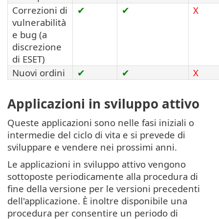
Correzioni di
✔
✔
X
vulnerabilità
e bug (a
discrezione
di ESET)
Nuovi ordini
✔
✔
X
Applicazioni in sviluppo attivo
Queste applicazioni sono nelle fasi iniziali o
intermedie del ciclo di vita e si prevede di
sviluppare e vendere nei prossimi anni.
Le applicazioni in sviluppo attivo vengono
sottoposte periodicamente alla procedura di
fine della versione per le versioni precedenti
dell'applicazione. È inoltre disponibile una
procedura per consentire un periodo di