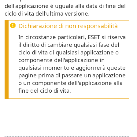
dell'applicazione è uguale alla data di fine del
ciclo di vita dell'ultima versione.
Dichiarazione di non responsabilità
In circostanze particolari, ESET si riserva
il diritto di cambiare qualsiasi fase del
ciclo di vita di qualsiasi applicazione o
componente dell'applicazione in
qualsiasi momento e aggiornerà queste
pagine prima di passare un'applicazione
o un componente dell'applicazione alla
fine del ciclo di vita.