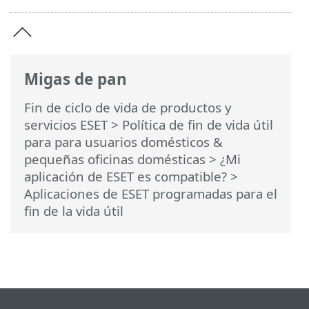
Migas de pan
Fin de ciclo de vida de productos y
servicios ESET
>
Política de fin de vida útil
para para usuarios domésticos &
pequeñas oficinas domésticas
>
¿Mi
aplicación de ESET es compatible?
>
Aplicaciones de ESET programadas para el
fin de la vida útil