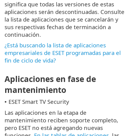
significa que todas las versiones de estas
aplicaciones serán descontinuadas. Consulte
la lista de aplicaciones que se cancelarán y
sus respectivas fechas de terminación a
continuación.
¿Está buscando la lista de aplicaciones
empresariales de ESET programadas para el
fin de ciclo de vida?
Aplicaciones en fase de
mantenimiento
ESET Smart TV Security
•
Las aplicaciones en la etapa de
mantenimiento reciben soporte completo,
pero ESET no está agregando nuevas
funciones.
En las tablas de aplicaciones
, las