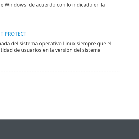
 de Windows, de acuerdo con lo indicado en la
SET PROTECT
nada del sistema operativo Linux siempre que el
idad de usuarios en la versión del sistema