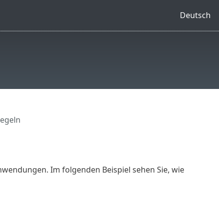
Deutsch
regeln
nwendungen. Im folgenden Beispiel sehen Sie, wie